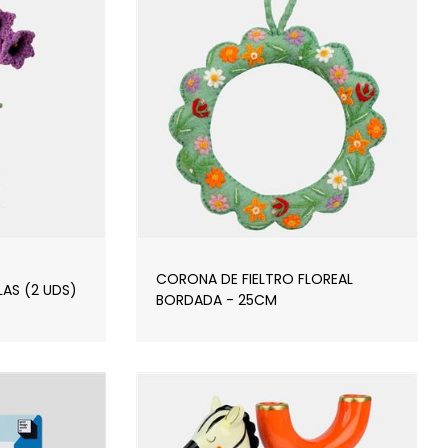
CORONA DE FIELTRO FLOREAL
LAS (2 UDS)
BORDADA - 25CM