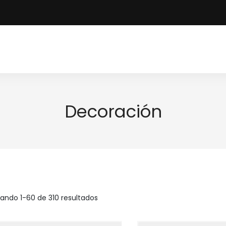
Decoración
ando 1-60 de 310 resultados