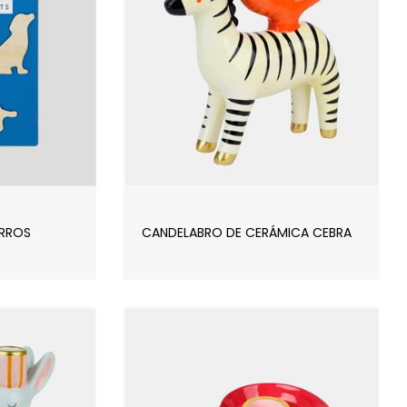
ERROS
CANDELABRO DE CERÁMICA CEBRA