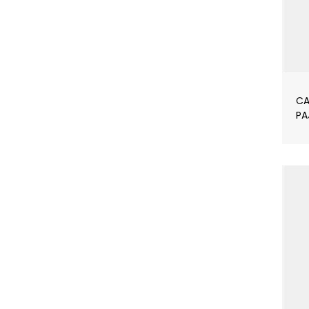
CA
PA