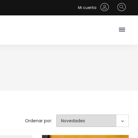
Mi cuenta
Ordenar por: