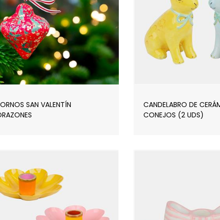
ORNOS SAN VALENTÍN
CANDELABRO DE CERÁ
RAZONES
CONEJOS (2 UDS)