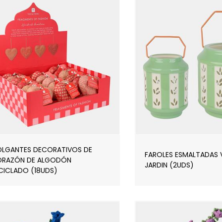
LGANTES DECORATIVOS DE
FAROLES ESMALTADAS 
RAZÓN DE ALGODÓN
JARDIN (2UDS)
CICLADO (18UDS)