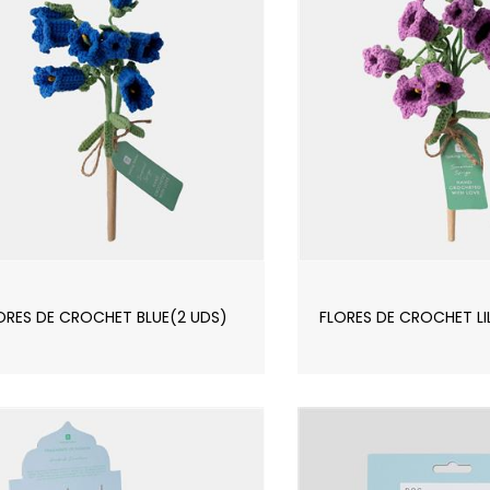
ORES DE CROCHET BLUE(2 UDS)
FLORES DE CROCHET LI