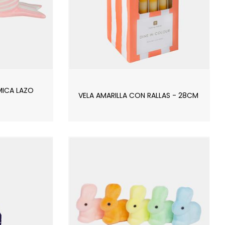
MICA LAZO
VELA AMARILLA CON RALLAS - 28CM