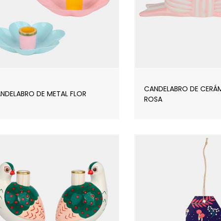
CANDELABRO DE CERÁ
NDELABRO DE METAL FLOR
ROSA