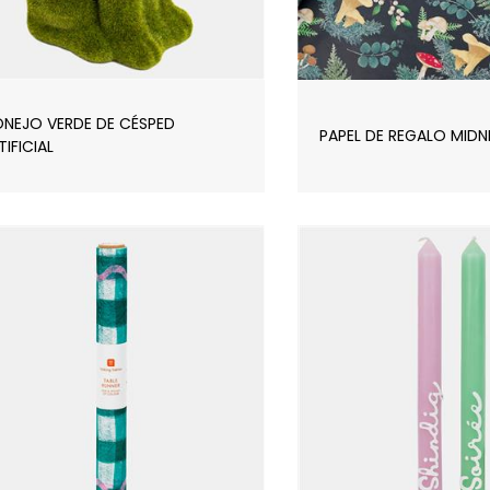
NEJO VERDE DE CÉSPED
PAPEL DE REGALO MIDN
TIFICIAL