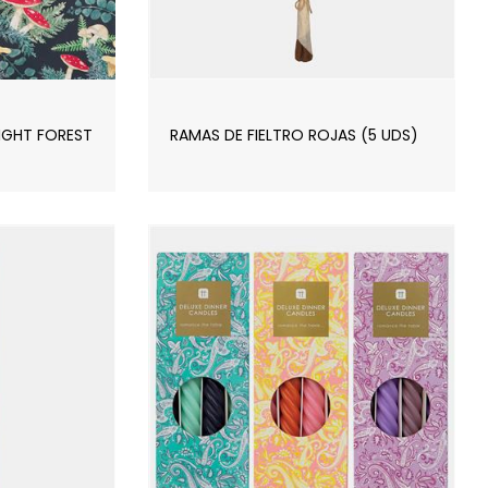
IGHT FOREST
RAMAS DE FIELTRO ROJAS (5 UDS)