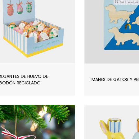
LGANTES DE HUEVO DE
IMANES DE GATOS Y P
GODÓN RECICLADO