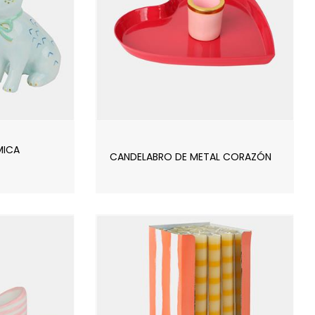
MICA
CANDELABRO DE METAL CORAZÓN