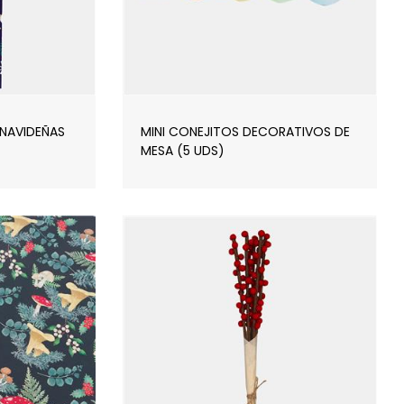
 NAVIDEÑAS
MINI CONEJITOS DECORATIVOS DE
MESA (5 UDS)