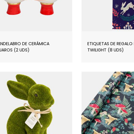
NDELABRO DE CERÁMICA
ETIQUETAS DE REGALO
JAROS (2 UDS)
TWILIGHT (8 UDS)