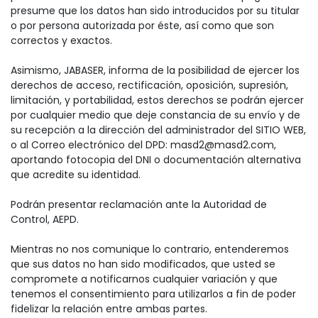
presume que los datos han sido introducidos por su titular
o por persona autorizada por éste, así como que son
correctos y exactos.
Asimismo, JABASER, informa de la posibilidad de ejercer los
derechos de acceso, rectificación, oposición, supresión,
limitación, y portabilidad, estos derechos se podrán ejercer
por cualquier medio que deje constancia de su envío y de
su recepción a la dirección del administrador del SITIO WEB,
o al Correo electrónico del DPD: masd2@masd2.com,
aportando fotocopia del DNI o documentación alternativa
que acredite su identidad.
Podrán presentar reclamación ante la Autoridad de
Control, AEPD.
Mientras no nos comunique lo contrario, entenderemos
que sus datos no han sido modificados, que usted se
compromete a notificarnos cualquier variación y que
tenemos el consentimiento para utilizarlos a fin de poder
fidelizar la relación entre ambas partes.