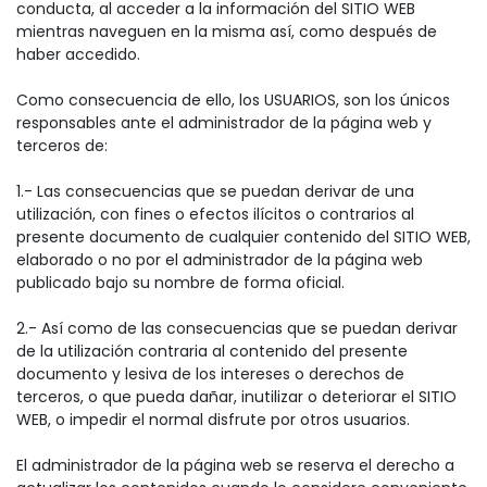
conducta, al acceder a la información del SITIO WEB
mientras naveguen en la misma así, como después de
haber accedido.
Como consecuencia de ello, los USUARIOS, son los únicos
responsables ante el administrador de la página web y
terceros de:
1.- Las consecuencias que se puedan derivar de una
utilización, con fines o efectos ilícitos o contrarios al
presente documento de cualquier contenido del SITIO WEB,
elaborado o no por el administrador de la página web
publicado bajo su nombre de forma oficial.
2.- Así como de las consecuencias que se puedan derivar
de la utilización contraria al contenido del presente
documento y lesiva de los intereses o derechos de
terceros, o que pueda dañar, inutilizar o deteriorar el SITIO
WEB, o impedir el normal disfrute por otros usuarios.
El administrador de la página web se reserva el derecho a