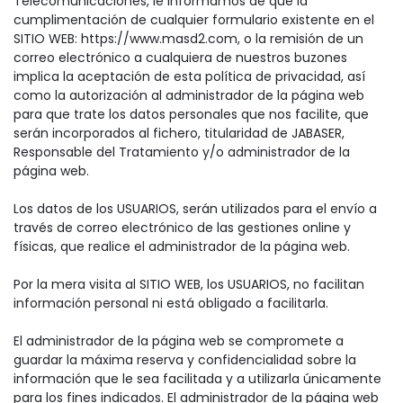
Telecomunicaciones, le informamos de que la
cumplimentación de cualquier formulario existente en el
SITIO WEB: https://www.masd2.com, o la remisión de un
correo electrónico a cualquiera de nuestros buzones
implica la aceptación de esta política de privacidad, así
como la autorización al administrador de la página web
para que trate los datos personales que nos facilite, que
serán incorporados al fichero, titularidad de JABASER,
Responsable del Tratamiento y/o administrador de la
página web.
Los datos de los USUARIOS, serán utilizados para el envío a
través de correo electrónico de las gestiones online y
físicas, que realice el administrador de la página web.
Por la mera visita al SITIO WEB, los USUARIOS, no facilitan
información personal ni está obligado a facilitarla.
El administrador de la página web se compromete a
guardar la máxima reserva y confidencialidad sobre la
información que le sea facilitada y a utilizarla únicamente
para los fines indicados. El administrador de la página web