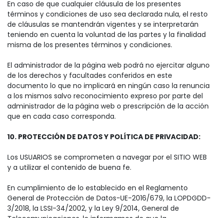
En caso de que cualquier cláusula de los presentes
términos y condiciones de uso sea declarada nula, el resto
de cláusulas se mantendrán vigentes y se interpretarán
teniendo en cuenta la voluntad de las partes y la finalidad
misma de los presentes términos y condiciones.
El administrador de la página web podrá no ejercitar alguno
de los derechos y facultades conferidos en este
documento lo que no implicará en ningún caso la renuncia
a los mismos salvo reconocimiento expreso por parte del
administrador de la página web o prescripción de la acción
que en cada caso corresponda.
10. PROTECCIÓN DE DATOS Y POLÍTICA DE PRIVACIDAD:
Los USUARIOS se comprometen a navegar por el SITIO WEB
y a utilizar el contenido de buena fe.
En cumplimiento de lo establecido en el Reglamento
General de Protección de Datos-UE-2016/679, la LOPDGDD-
3/2018, la LSSI-34/2002, y la Ley 9/2014, General de