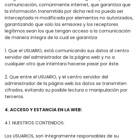
comunicación, comúnmente internet, que garantiza que
la información transmitida por dicha red no pueda ser
interceptada ni modificada por elementos no autorizados,
garantizando que solo los emisores y los receptores
legítimos sean los que tengan acceso a la comunicación
de manera íntegra de la cual se garantiza:
1. Que el USUARIO, está comunicando sus datos al centro
servidor del administrador de la página web y no a
cualquier otro que intentara hacerse pasar por éste.
2. Que entre el USUARIO, y el centro servidor del
administrador de la página web los datos se transmiten
cifrados, evitando su posible lectura o manipulación por
terceros.
4. ACCESO Y ESTANCIA EN LA WEB:
4.1. NUESTROS CONTENIDOS:
Los USUARIOS, son íntegramente responsables de su