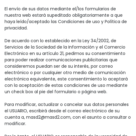
El envío de sus datos mediante el/los formularios de
nuestra web estará supeditado obligatoriamente a que
haya leído/aceptado las Condiciones de uso y Política de
privacidad.
De acuerdo con lo establecido en la Ley 34/2002, de
Servicios de la Sociedad de la Información y el Comercio
Electrónico en su artículo 21, pedimos su consentimiento
para poder realizar comunicaciones publicitarias que
consideremos puedan ser de su interés, por correo
electrónico o por cualquier otro medio de comunicación
electrónica equivalente, este consentimiento lo aceptará
con la aceptación de estas condiciones de uso mediante
un check box al pie del formulario o página web.
Para modificar, actualizar o cancelar sus datos personales
el USUARIO, escribirá desde el correo electrónico de su
cuenta a, masd2@masd2.com, con el asunto a consultar o
modificar.