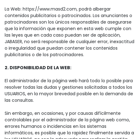
La Web: https://www.masd2.com, podrá albergar
contenidos publicitarios o patrocinados. Los anunciantes o
patrocinadores son los únicos responsables de asegurarse
que la información que exponen en esta web cumple con
las leyes que en cada caso puedan ser de aplicación,
JABASER, no será responsable de cualquier error, inexactitud
o irregularidad que puedan contener los contenidos
publicitarios o de los patrocinadores.
2. DISPONIBILIDAD DE LA WEB:
El administrador de la página web hará todo lo posible para
resolver todas las dudas y gestiones solicitadas a todos los
USUARIOS, en la mayor brevedad posible en la demanda de
las consultas.
Sin embargo, en ocasiones, y por causas difícilmente
controlables por el administrador de la página web como,
errores humanos o incidencias en los sistemas
informáticos, es posible que la rapidez finalmente servida a