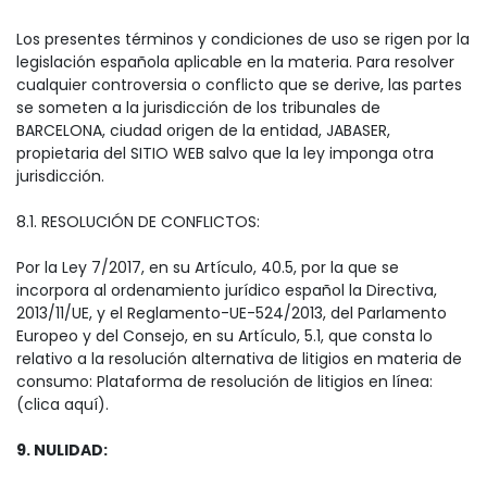
Los presentes términos y condiciones de uso se rigen por la
legislación española aplicable en la materia. Para resolver
cualquier controversia o conflicto que se derive, las partes
se someten a la jurisdicción de los tribunales de
BARCELONA, ciudad origen de la entidad, JABASER,
propietaria del SITIO WEB salvo que la ley imponga otra
jurisdicción.
8.1. RESOLUCIÓN DE CONFLICTOS:
Por la Ley 7/2017, en su Artículo, 40.5, por la que se
incorpora al ordenamiento jurídico español la Directiva,
2013/11/UE, y el Reglamento-UE-524/2013, del Parlamento
Europeo y del Consejo, en su Artículo, 5.1, que consta lo
relativo a la resolución alternativa de litigios en materia de
consumo: Plataforma de resolución de litigios en línea:
(clica aquí).
9. NULIDAD: