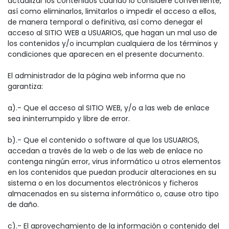
actualizar los contenidos cuando lo considere conveniente,
así como eliminarlos, limitarlos o impedir el acceso a ellos,
de manera temporal o definitiva, así como denegar el
acceso al SITIO WEB a USUARIOS, que hagan un mal uso de
los contenidos y/o incumplan cualquiera de los términos y
condiciones que aparecen en el presente documento.
El administrador de la página web informa que no
garantiza:
a).- Que el acceso al SITIO WEB, y/o a las web de enlace
sea ininterrumpido y libre de error.
b).- Que el contenido o software al que los USUARIOS,
accedan a través de la web o de las web de enlace no
contenga ningún error, virus informático u otros elementos
en los contenidos que puedan producir alteraciones en su
sistema o en los documentos electrónicos y ficheros
almacenados en su sistema informático o, cause otro tipo
de daño.
c).- El aprovechamiento de la información o contenido del