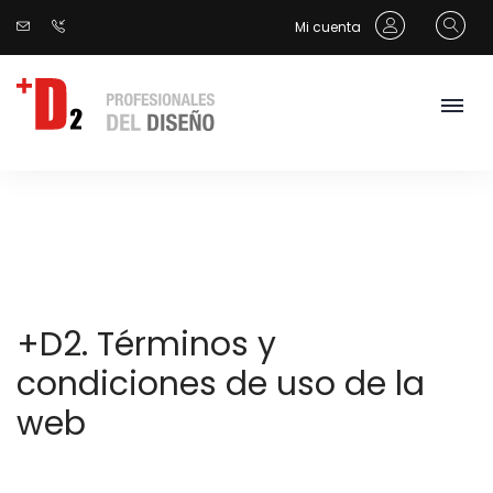
Mi cuenta
+D2. Términos y
condiciones de uso de la
web