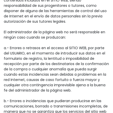
contenidos incluidos en el SITIO WEB, siendo
responsabilidad de sus progenitores o tutores, como
disponer de alguna de las herramientas de control del uso
de Internet en el envío de datos personales sin la previa
autorización de sus tutores legales.
El administrador de la página web no será responsable en
ningún caso cuando se produzcan:
a.- Errores o retrasos en el acceso al SITIO WEB, por parte
del USUARIO, en el momento de introducir sus datos en el
formulario de registro, la lentitud o imposibilidad de
recepción por parte de los destinatarios de la confirmación
de la compra o cualquier anomalía que pueda surgir
cuando estas incidencias sean debidas a problemas en la
red Internet, causas de caso fortuito o fuerza mayor y
cualquier otra contingencia imprevisible ajena a la buena
fe del administrador de la página web.
b.- Errores o incidencias que pudieran producirse en las
comunicaciones, borrado o transmisiones incompletas, de
manera que no se garantiza que los servicios del sitio web