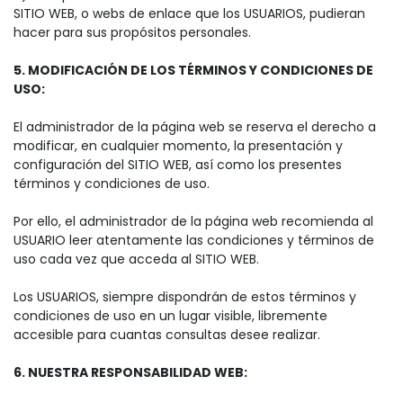
SITIO WEB, o webs de enlace que los USUARIOS, pudieran
hacer para sus propósitos personales.
5. MODIFICACIÓN DE LOS TÉRMINOS Y CONDICIONES DE
USO:
El administrador de la página web se reserva el derecho a
modificar, en cualquier momento, la presentación y
configuración del SITIO WEB, así como los presentes
términos y condiciones de uso.
Por ello, el administrador de la página web recomienda al
USUARIO leer atentamente las condiciones y términos de
uso cada vez que acceda al SITIO WEB.
Los USUARIOS, siempre dispondrán de estos términos y
condiciones de uso en un lugar visible, libremente
accesible para cuantas consultas desee realizar.
6. NUESTRA RESPONSABILIDAD WEB: