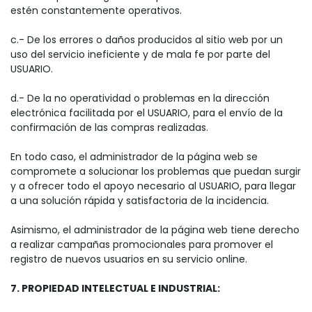
estén constantemente operativos.
c.- De los errores o daños producidos al sitio web por un
uso del servicio ineficiente y de mala fe por parte del
USUARIO.
d.- De la no operatividad o problemas en la dirección
electrónica facilitada por el USUARIO, para el envío de la
confirmación de las compras realizadas.
En todo caso, el administrador de la página web se
compromete a solucionar los problemas que puedan surgir
y a ofrecer todo el apoyo necesario al USUARIO, para llegar
a una solución rápida y satisfactoria de la incidencia.
Asimismo, el administrador de la página web tiene derecho
a realizar campañas promocionales para promover el
registro de nuevos usuarios en su servicio online.
7. PROPIEDAD INTELECTUAL E INDUSTRIAL: