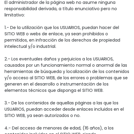
El administrador de la página web no asume ninguna
responsabilidad derivada, a título enunciativo pero no
limitativo:
1.- De la utilización que los USUARIOS, puedan hacer del
SITIO WEB o webs de enlace, ya sean prohibidos o
permitidos, en infracción de los derechos de propiedad
intelectual y/o industrial.
2.- Los eventuales daños y perjuicios a los USUARIOS,
causados por un funcionamiento normal o anormal de las
herramientas de búsqueda y localización de los contenidos
y/o acceso al SITIO WEB, de los errores o problemas que se
generen en el desarrollo o instrumentación de los
elementos técnicos que disponga el SITIO WEB.
3.- De los contenidos de aquellas páginas a las que los
USUARIOS, puedan acceder desde enlaces incluidos en el
SITIO WEB, ya sean autorizados o no.
4.- Del acceso de menores de edad, (16 años), a los