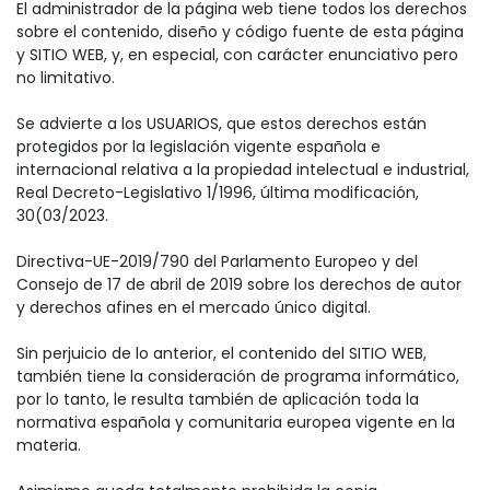
El administrador de la página web tiene todos los derechos
sobre el contenido, diseño y código fuente de esta página
y SITIO WEB, y, en especial, con carácter enunciativo pero
no limitativo.
Se advierte a los USUARIOS, que estos derechos están
protegidos por la legislación vigente española e
internacional relativa a la propiedad intelectual e industrial,
Real Decreto-Legislativo 1/1996, última modificación,
30(03/2023.
Directiva-UE-2019/790 del Parlamento Europeo y del
Consejo de 17 de abril de 2019 sobre los derechos de autor
y derechos afines en el mercado único digital.
Sin perjuicio de lo anterior, el contenido del SITIO WEB,
también tiene la consideración de programa informático,
por lo tanto, le resulta también de aplicación toda la
normativa española y comunitaria europea vigente en la
materia.