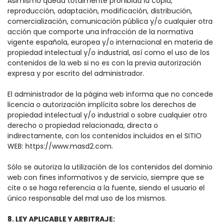
Asimismo queda totalmente prohibida la copia,
reproducción, adaptación, modificación, distribución,
comercialización, comunicación pública y/o cualquier otra
acción que comporte una infracción de la normativa
vigente española, europea y/o internacional en materia de
propiedad intelectual y/o industrial, así como el uso de los
contenidos de la web si no es con la previa autorización
expresa y por escrito del administrador.
El administrador de la página web informa que no concede
licencia o autorización implícita sobre los derechos de
propiedad intelectual y/o industrial o sobre cualquier otro
derecho o propiedad relacionada, directa o
indirectamente, con los contenidos incluidos en el SITIO
WEB: https://www.masd2.com.
Sólo se autoriza la utilización de los contenidos del dominio
web con fines informativos y de servicio, siempre que se
cite o se haga referencia a la fuente, siendo el usuario el
único responsable del mal uso de los mismos.
8. LEY APLICABLE Y ARBITRAJE: