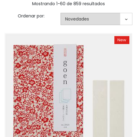
Mostrando 1-60 de 859 resultados
Ordenar por:
New