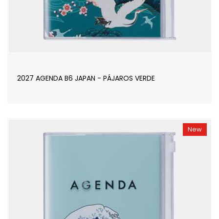
2027 AGENDA B6 JAPAN - PÁJAROS VERDE
New