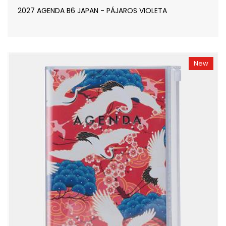
2027 AGENDA B6 JAPAN - PÁJAROS VIOLETA
New