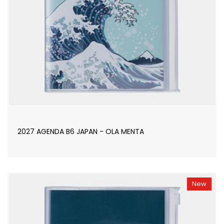
2027 AGENDA B6 JAPAN - OLA MENTA
New