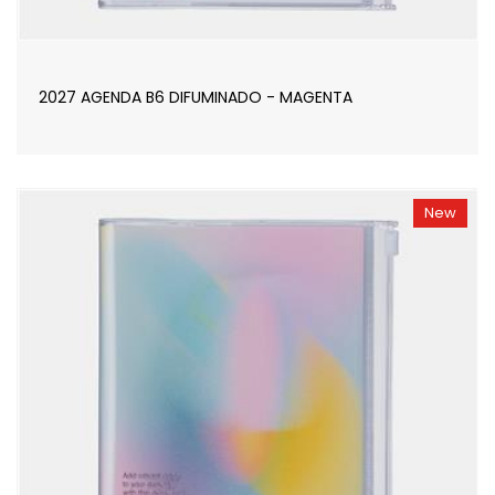
2027 AGENDA B6 DIFUMINADO - MAGENTA
New