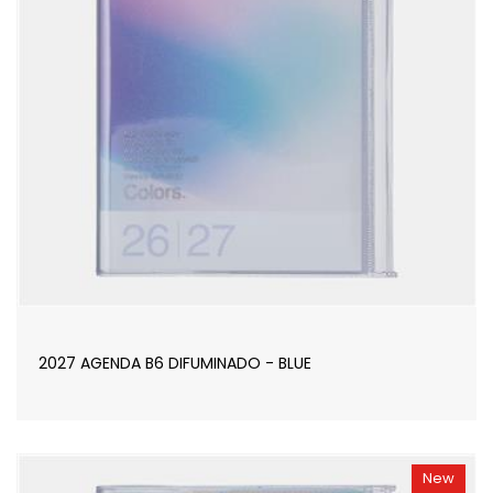
2027 AGENDA B6 DIFUMINADO - BLUE
New