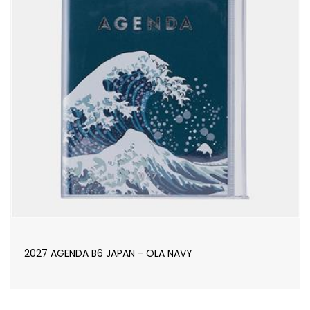
2027 AGENDA B6 JAPAN - OLA NAVY