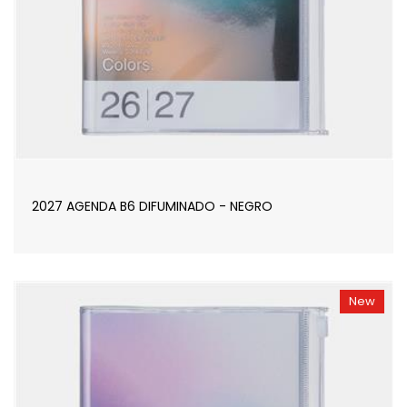
2027 AGENDA B6 DIFUMINADO - NEGRO
New