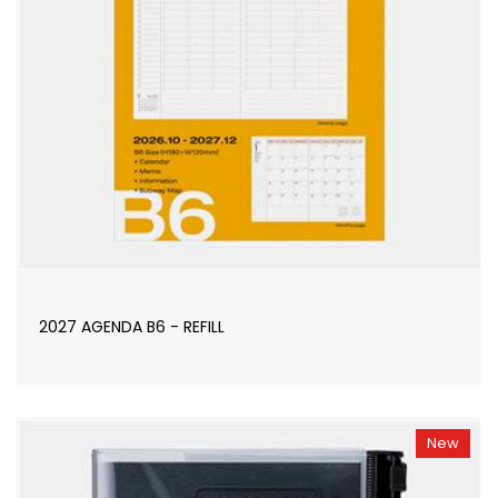
2027 AGENDA B6 - REFILL
New