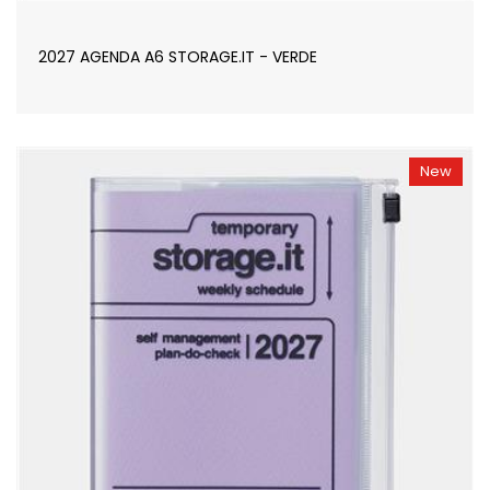
2027 AGENDA A6 STORAGE.IT - VERDE
New