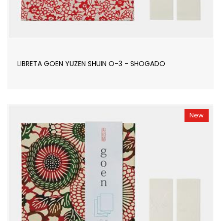
LIBRETA GOEN YUZEN SHUIN O-3 - SHOGADO
New