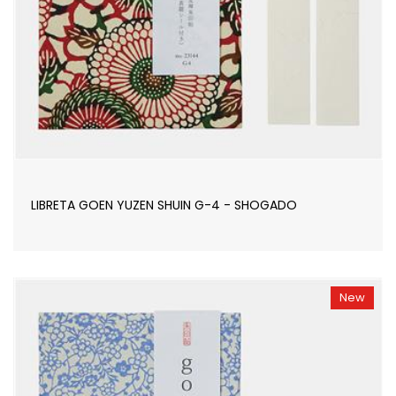
LIBRETA GOEN YUZEN SHUIN G-4 - SHOGADO
New