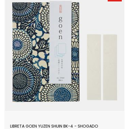
LIBRETA GOEN YUZEN SHUIN BK-4 - SHOGADO