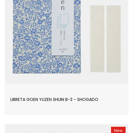
LIBRETA GOEN YUZEN SHUIN B-3 - SHOGADO
New