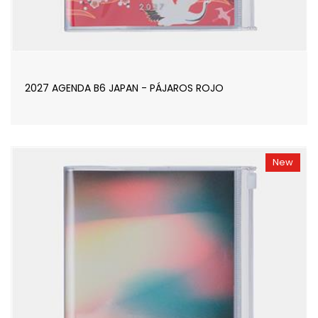
2027 AGENDA B6 JAPAN - PÁJAROS ROJO
New