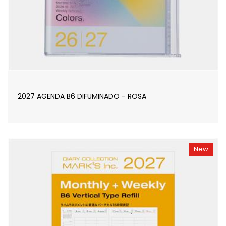
2027 AGENDA B6 DIFUMINADO - ROSA
New