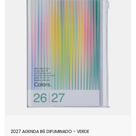
2027 AGENDA B6 DIFUMINADO - VERDE