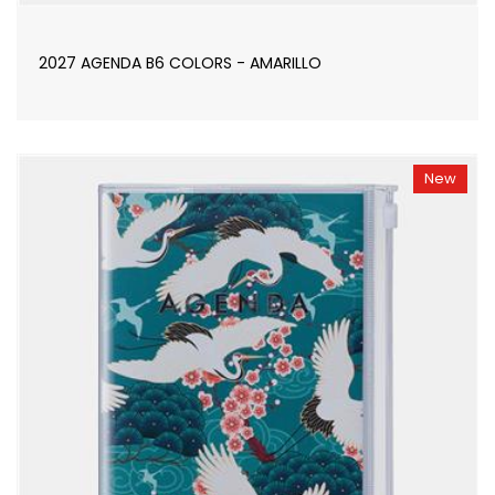
2027 AGENDA B6 COLORS - AMARILLO
New