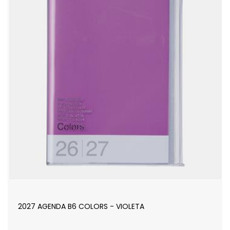
2027 AGENDA B6 COLORS - VIOLETA