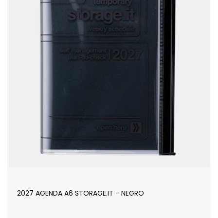
2027 AGENDA A6 STORAGE.IT - NEGRO