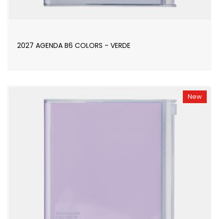
2027 AGENDA B6 COLORS - VERDE
New