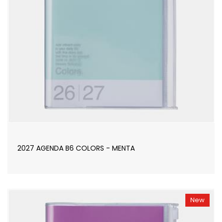
2027 AGENDA B6 COLORS - MENTA
New