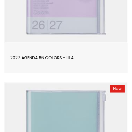
2027 AGENDA B6 COLORS - LILA
New