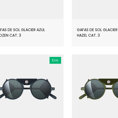
FAS DE SOL GLACIER AZUL
GAFAS DE SOL GLACIE
OZEN CAT. 3
HAZEL CAT. 3
Eco