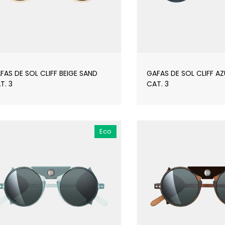
FAS DE SOL CLIFF BEIGE SAND
GAFAS DE SOL CLIFF A
T. 3
CAT. 3
Eco