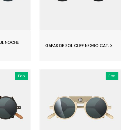
ZUL NOCHE
GAFAS DE SOL CLIFF NEGRO CAT. 3
Eco
Eco