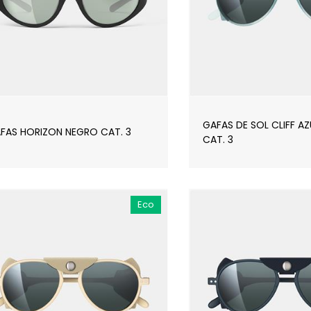
GAFAS DE SOL CLIFF A
FAS HORIZON NEGRO CAT. 3
CAT. 3
Eco