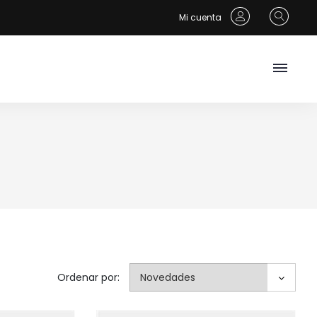
Mi cuenta
Ordenar por: