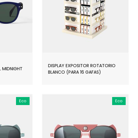
DISPLAY EXPOSITOR ROTATORIO
L MIDNIGHT
BLANCO (PARA 16 GAFAS)
Eco
Eco