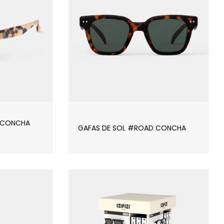
 CONCHA
GAFAS DE SOL #ROAD CONCHA