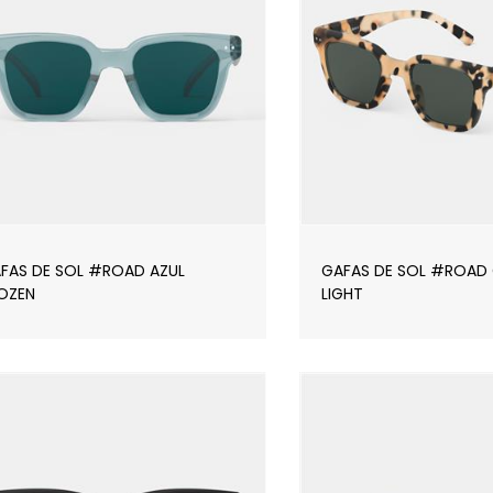
FAS DE SOL #ROAD AZUL
GAFAS DE SOL #ROAD
OZEN
LIGHT