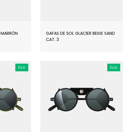
R MARRÓN
GAFAS DE SOL GLACIER BEIGE SAND
CAT. 3
Eco
Eco