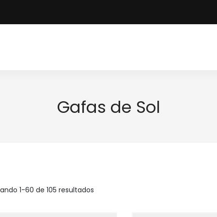
Gafas de Sol
ando 1-60 de 105 resultados