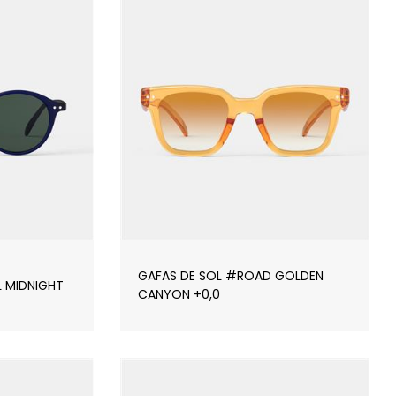
GAFAS DE SOL #ROAD GOLDEN
L MIDNIGHT
CANYON +0,0