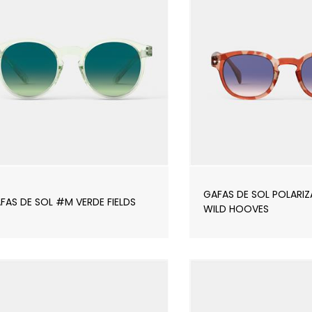
GAFAS DE SOL POLARI
FAS DE SOL #M VERDE FIELDS
WILD HOOVES