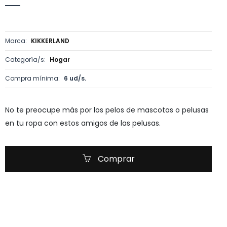
Marca:
KIKKERLAND
Categoría/s:
Hogar
Compra mínima:
6 ud/s.
No te preocupe más por los pelos de mascotas o pelusas
en tu ropa con estos amigos de las pelusas.
Comprar