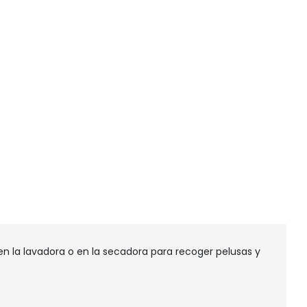
n la lavadora o en la secadora para recoger pelusas y