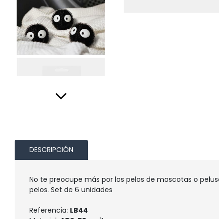
DESCRIPCIÓN
No te preocupe más por los pelos de mascotas o pelusa
pelos. Set de 6 unidades
Referencia:
LB44