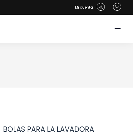
Mi cuenta
BOLAS PARA LA LAVADORA