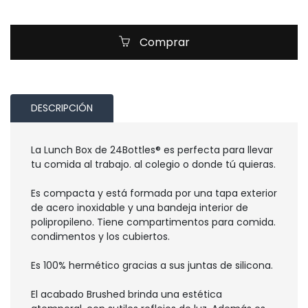
Comprar
DESCRIPCIÓN
La Lunch Box de 24Bottles® es perfecta para llevar
tu comida al trabajo. al colegio o donde tú quieras.
Es compacta y está formada por una tapa exterior
de acero inoxidable y una bandeja interior de
polipropileno. Tiene compartimentos para comida.
condimentos y los cubiertos.
Es 100% hermético gracias a sus juntas de silicona.
El acabado Brushed brinda una estética