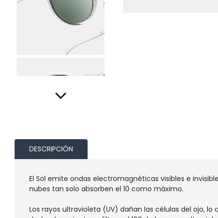
DESCRIPCIÓN
El Sol emite ondas electromagnéticas visibles e invisibl
nubes tan solo absorben el 10 como máximo.
Los rayos ultravioleta (UV) dañan las células del ojo, 