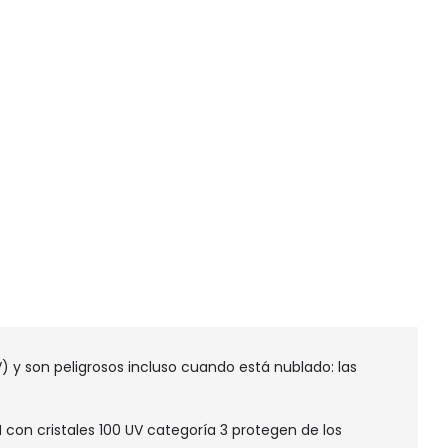
UV) y son peligrosos incluso cuando está nublado: las
N con cristales 100 UV categoría 3 protegen de los