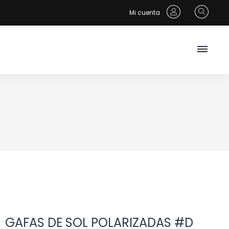
Mi cuenta
GAFAS DE SOL POLARIZADAS #D