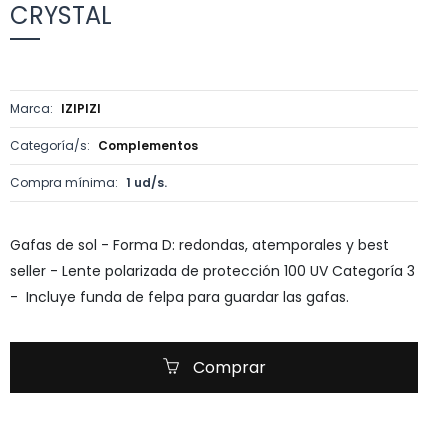
CRYSTAL
Marca:
IZIPIZI
Categoría/s:
Complementos
Compra mínima:
1 ud/s.
Gafas de sol - Forma D: redondas, atemporales y best
seller - Lente polarizada de protección 100 UV Categoría 3
- Incluye funda de felpa para guardar las gafas.
Comprar