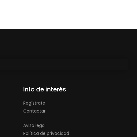
Info de interés
Regístrate
Contactar
Aviso legal
Política de privacidad