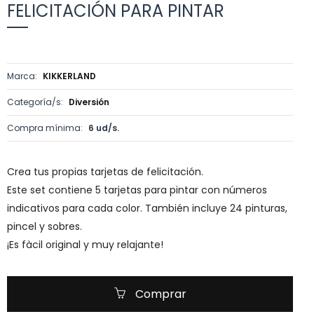
FELICITACIÓN PARA PINTAR
Marca:
KIKKERLAND
Categoría/s:
Diversión
Compra mínima:
6 ud/s.
Crea tus propias tarjetas de felicitación.
Este set contiene 5 tarjetas para pintar con números
indicativos para cada color. También incluye 24 pinturas,
pincel y sobres.
¡Es fàcil original y muy relajante!
Comprar