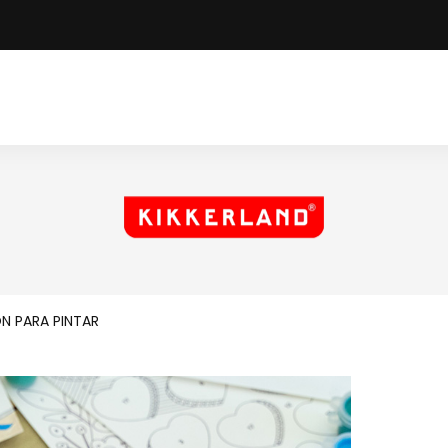
ÓN PARA PINTAR