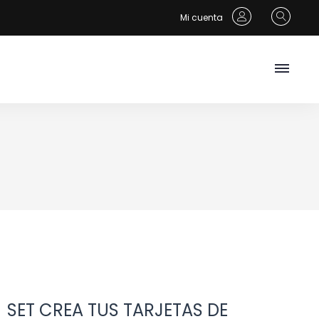
Mi cuenta
SET CREA TUS TARJETAS DE