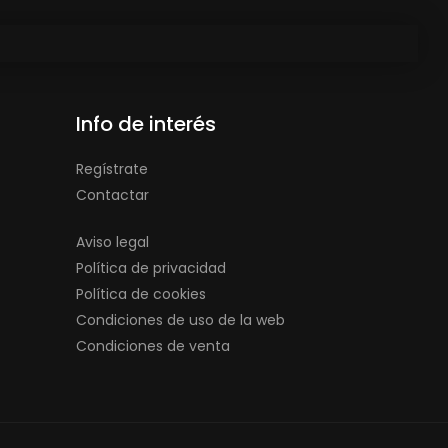
Info de interés
Regístrate
Contactar
Aviso legal
Política de privacidad
Política de cookies
Condiciones de uso de la web
Condiciones de venta