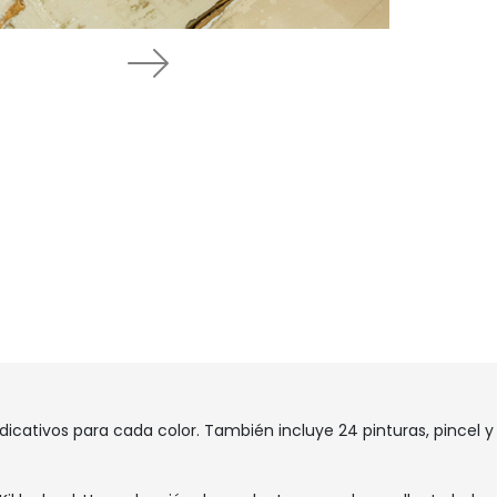
Next
dicativos para cada color. También incluye 24 pinturas, pincel y