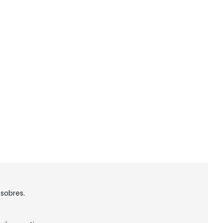
 sobres.