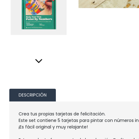
DESCRIPCIÓN
Crea tus propias tarjetas de felicitación.
Este set contiene 5 tarjetas para pintar con números in
¡Es fàcil original y muy relajante!