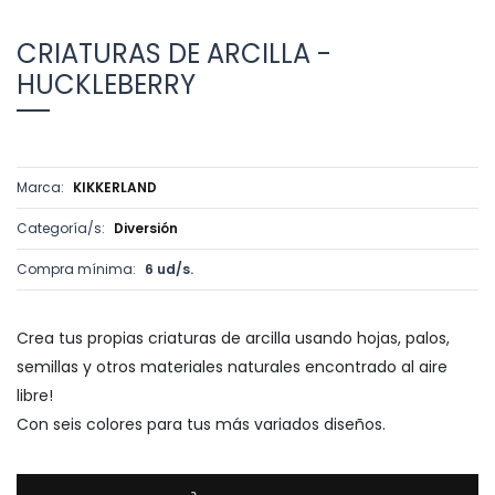
CRIATURAS DE ARCILLA -
HUCKLEBERRY
Marca:
KIKKERLAND
Categoría/s:
Diversión
Compra mínima:
6 ud/s.
Crea tus propias criaturas de arcilla usando hojas, palos,
semillas y otros materiales naturales encontrado al aire
libre!
Con seis colores para tus más variados diseños.