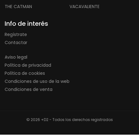
THE CATMAN
VACAVALIENTE
Info de interés
Regístrate
Contactar
Aviso legal
Política de privacidad
Política de cookies
Condiciones de uso de la web
Condiciones de venta
© 2026 +D2 - Todos los derechos registrados