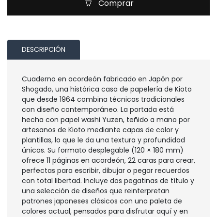
Comprar
DESCRIPCIÓN
Cuaderno en acordeón fabricado en Japón por
Shogado, una histórica casa de papelería de Kioto
que desde 1964 combina técnicas tradicionales
con diseño contemporáneo. La portada está
hecha con papel washi Yuzen, teñido a mano por
artesanos de Kioto mediante capas de color y
plantillas, lo que le da una textura y profundidad
únicas. Su formato desplegable (120 × 180 mm)
ofrece 11 páginas en acordeón, 22 caras para crear,
perfectas para escribir, dibujar o pegar recuerdos
con total libertad. Incluye dos pegatinas de título y
una selección de diseños que reinterpretan
patrones japoneses clásicos con una paleta de
colores actual, pensados para disfrutar aquí y en