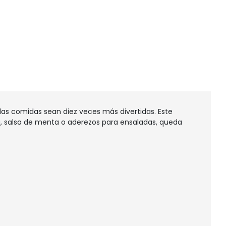
as comidas sean diez veces más divertidas. Este
sa, salsa de menta o aderezos para ensaladas, queda