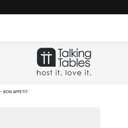
- BON APPETIT