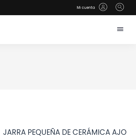
Mi cuenta
JARRA PEQUEÑA DE CERÁMICA AJO