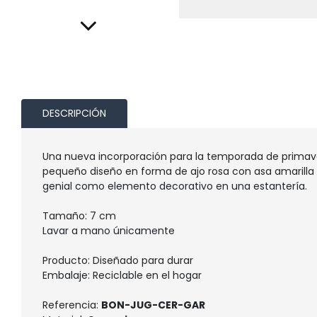
DESCRIPCIÓN
Una nueva incorporación para la temporada de primave
pequeño diseño en forma de ajo rosa con asa amarilla 
genial como elemento decorativo en una estantería.
Tamaño: 7 cm
Lavar a mano únicamente
Producto: Diseñado para durar
Embalaje: Reciclable en el hogar
Referencia:
BON-JUG-CER-GAR