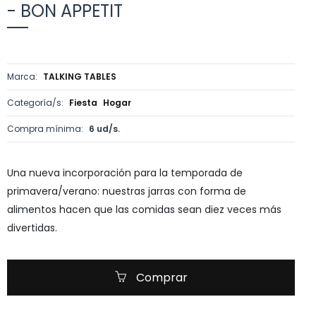
- BON APPETIT
Marca:
TALKING TABLES
Categoría/s:
Fiesta
Hogar
Compra mínima:
6 ud/s.
Una nueva incorporación para la temporada de
primavera/verano: nuestras jarras con forma de
alimentos hacen que las comidas sean diez veces más
divertidas.
Comprar