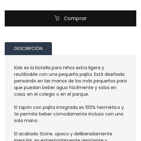
Comprar
DESCRIPCIÓN
Kids es la botella para niños extra ligera y
reutilizable con una pequeña pajita. Está diseñada
pensando en las manos de los más pequeños para
que puedan beber agua fácilmente y solos en
casa. en el colegio o en el parque.
El tapón con pajita integrada es 100% hermético y
te permite beber cómodamente incluso con una
sola mano.
El acabado Stone. opaco y deliberadamente
irregular. es extremadamente resistente y