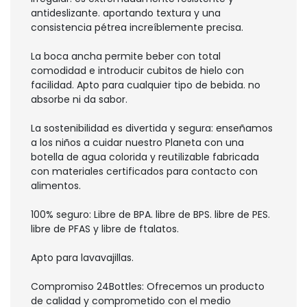
antideslizante. aportando textura y una
consistencia pétrea increíblemente precisa.
La boca ancha permite beber con total
comodidad e introducir cubitos de hielo con
facilidad. Apto para cualquier tipo de bebida. no
absorbe ni da sabor.
La sostenibilidad es divertida y segura: enseñamos
a los niños a cuidar nuestro Planeta con una
botella de agua colorida y reutilizable fabricada
con materiales certificados para contacto con
alimentos.
100% seguro: Libre de BPA. libre de BPS. libre de PES.
libre de PFAS y libre de ftalatos.
Apto para lavavajillas.
Compromiso 24Bottles: Ofrecemos un producto
de calidad y comprometido con el medio