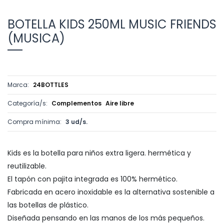
BOTELLA KIDS 250ML MUSIC FRIENDS
(MUSICA)
Marca:
24BOTTLES
Categoría/s:
Complementos
Aire libre
Compra mínima:
3 ud/s.
Kids es la botella para niños extra ligera. hermética y
reutilizable.
El tapón con pajita integrada es 100% hermético.
Fabricada en acero inoxidable es la alternativa sostenible a
las botellas de plástico.
Diseñada pensando en las manos de los más pequeños.