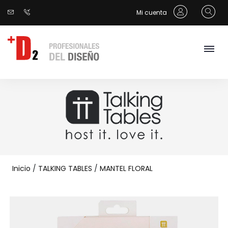
Mi cuenta
Inicio
/
TALKING TABLES
/
MANTEL FLORAL