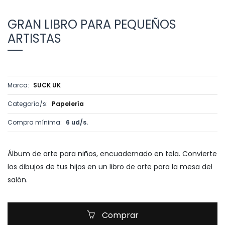
GRAN LIBRO PARA PEQUEÑOS
ARTISTAS
Marca:
SUCK UK
Categoría/s:
Papelería
Compra mínima:
6 ud/s.
Álbum de arte para niños, encuadernado en tela. Convierte
los dibujos de tus hijos en un libro de arte para la mesa del
salón.
Comprar