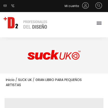
Mi cuenta
Inicio
/
SUCK UK
/
GRAN LIBRO PARA PEQUEÑOS
ARTISTAS