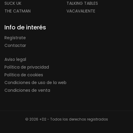
SUCK UK
TALKING TABLES
THE CATMAN
VACAVALIENTE
Info de interés
Regístrate
Contactar
Aviso legal
Política de privacidad
Política de cookies
Condiciones de uso de la web
Condiciones de venta
© 2026 +D2 - Todos los derechos registrados