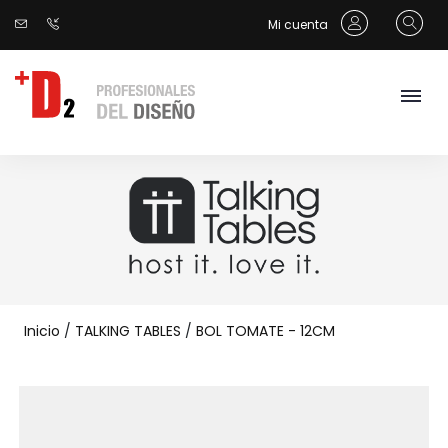
Mi cuenta
Inicio
/
TALKING TABLES
/
BOL TOMATE - 12CM