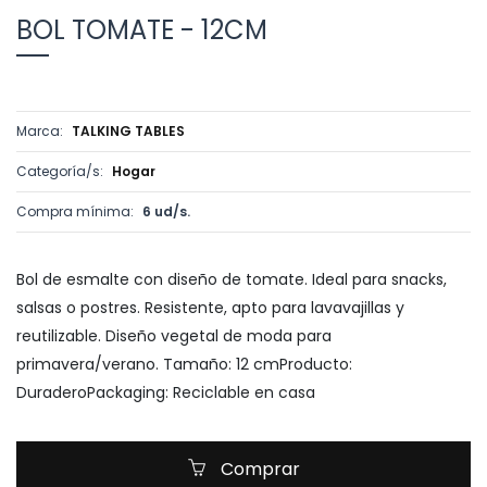
BOL TOMATE - 12CM
Marca:
TALKING TABLES
Categoría/s:
Hogar
Compra mínima:
6 ud/s.
Bol de esmalte con diseño de tomate. Ideal para snacks,
salsas o postres. Resistente, apto para lavavajillas y
reutilizable. Diseño vegetal de moda para
primavera/verano. Tamaño: 12 cmProducto:
DuraderoPackaging: Reciclable en casa
Comprar