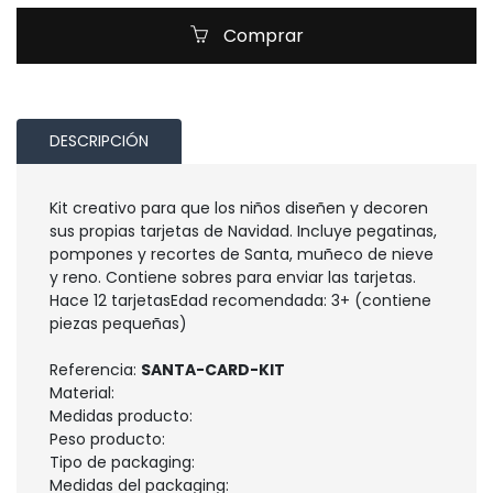
Comprar
DESCRIPCIÓN
Kit creativo para que los niños diseñen y decoren
sus propias tarjetas de Navidad. Incluye pegatinas,
pompones y recortes de Santa, muñeco de nieve
y reno. Contiene sobres para enviar las tarjetas.
Hace 12 tarjetasEdad recomendada: 3+ (contiene
piezas pequeñas)
Referencia:
SANTA-CARD-KIT
Material:
Medidas producto:
Peso producto:
Tipo de packaging:
Medidas del packaging: