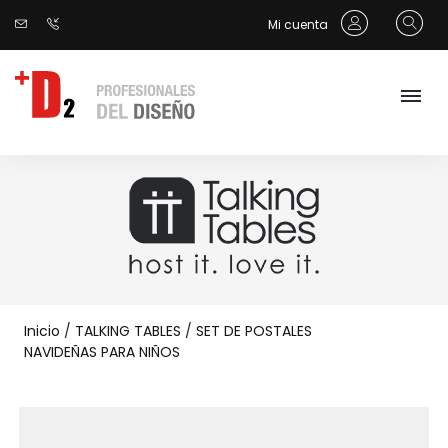
Mi cuenta
Inicio
/
TALKING TABLES
/
SET DE POSTALES
NAVIDEÑAS PARA NIÑOS