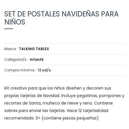
SET DE POSTALES NAVIDEÑAS PARA
NIÑOS
Marca:
TALKING TABLES
Categoría/s:
Infantil
Compra mínima:
12 ud/s.
Kit creativo para que los niños diseñen y decoren sus
propias tarjetas de Navidad. Incluye pegatinas, pompones y
recortes de Santa, muñeco de nieve y reno. Contiene
sobres para enviar las tarjetas. Hace 12 tarjetasEdad
recomendada: 3+ (contiene piezas pequeñas)