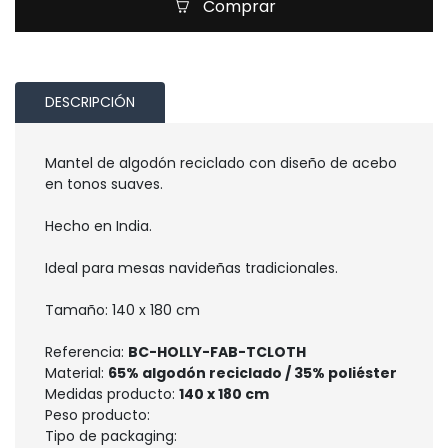
Comprar
DESCRIPCIÓN
Mantel de algodón reciclado con diseño de acebo
en tonos suaves.
Hecho en India.
Ideal para mesas navideñas tradicionales.
Tamaño: 140 x 180 cm
Referencia:
BC-HOLLY-FAB-TCLOTH
Material:
65% algodón reciclado / 35% poliéster
Medidas producto:
140 x 180 cm
Peso producto:
Tipo de packaging: