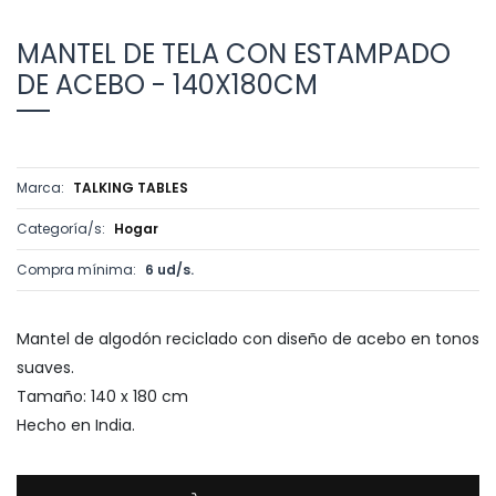
MANTEL DE TELA CON ESTAMPADO
DE ACEBO - 140X180CM
Marca:
TALKING TABLES
Categoría/s:
Hogar
Compra mínima:
6 ud/s.
Mantel de algodón reciclado con diseño de acebo en tonos
suaves.
Tamaño: 140 x 180 cm
Hecho en India.