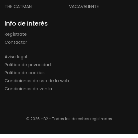
THE CATMAN
VACAVALIENTE
Info de interés
Regístrate
Contactar
Aviso legal
Política de privacidad
Política de cookies
Condiciones de uso de la web
Condiciones de venta
© 2026 +D2 - Todos los derechos registrados