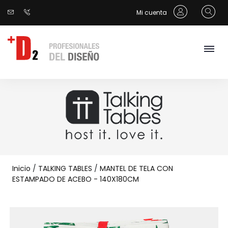
Mi cuenta
Inicio
/
TALKING TABLES
/
MANTEL DE TELA CON
ESTAMPADO DE ACEBO - 140X180CM