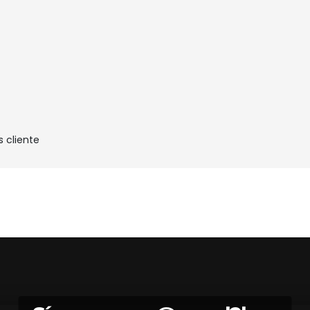
s cliente