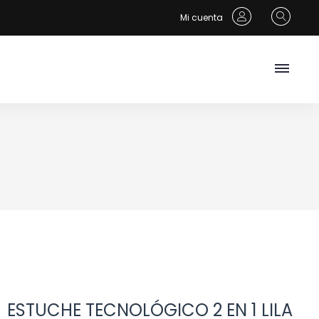
Mi cuenta
ESTUCHE TECNOLÓGICO 2 EN 1 LILA