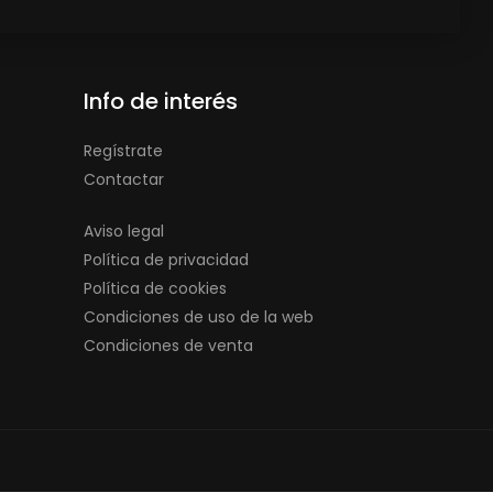
Info de interés
Regístrate
Contactar
Aviso legal
Política de privacidad
Política de cookies
Condiciones de uso de la web
Condiciones de venta