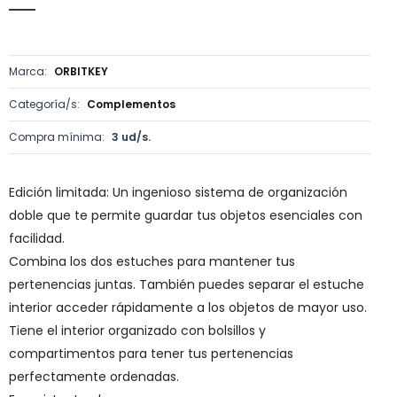
Marca:
ORBITKEY
Categoría/s:
Complementos
Compra mínima:
3 ud/s.
Edición limitada: Un ingenioso sistema de organización
doble que te permite guardar tus objetos esenciales con
facilidad.
Combina los dos estuches para mantener tus
pertenencias juntas. También puedes separar el estuche
interior acceder rápidamente a los objetos de mayor uso.
Tiene el interior organizado con bolsillos y
compartimentos para tener tus pertenencias
perfectamente ordenadas.