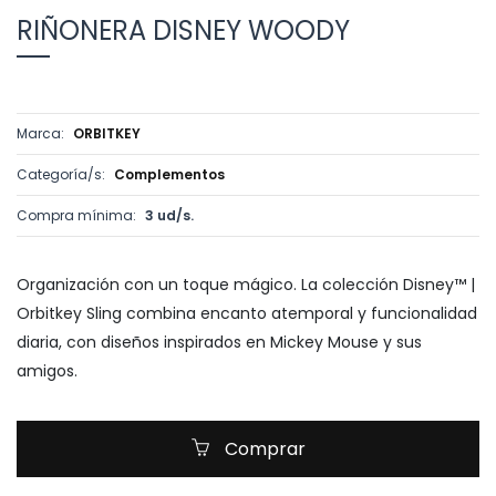
RIÑONERA DISNEY WOODY
Marca:
ORBITKEY
Categoría/s:
Complementos
Compra mínima:
3 ud/s.
Organización con un toque mágico. La colección Disney™ |
Orbitkey Sling combina encanto atemporal y funcionalidad
diaria, con diseños inspirados en Mickey Mouse y sus
amigos.
Comprar