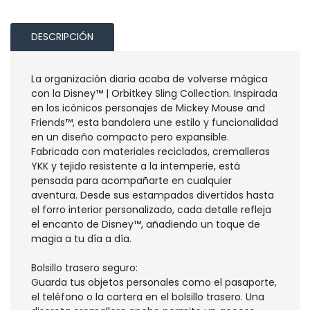
DESCRIPCIÓN
La organización diaria acaba de volverse mágica
con la Disney™ | Orbitkey Sling Collection. Inspirada
en los icónicos personajes de Mickey Mouse and
Friends™, esta bandolera une estilo y funcionalidad
en un diseño compacto pero expansible.
Fabricada con materiales reciclados, cremalleras
YKK y tejido resistente a la intemperie, está
pensada para acompañarte en cualquier
aventura. Desde sus estampados divertidos hasta
el forro interior personalizado, cada detalle refleja
el encanto de Disney™, añadiendo un toque de
magia a tu día a día.
Bolsillo trasero seguro:
Guarda tus objetos personales como el pasaporte,
el teléfono o la cartera en el bolsillo trasero. Una