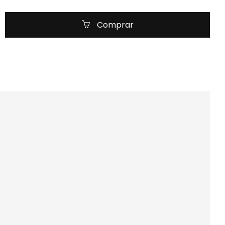
Comprar