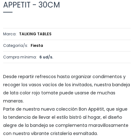
APPETIT - 30CM
Marca:
TALKING TABLES
Categoría/s:
Fiesta
Compra mínima:
6 ud/s.
Desde repartir refrescos hasta organizar condimentos y
recoger los vasos vacíos de los invitados, nuestra bandeja
de lata color rojo tomate puede usarse de muchas
maneras.
Parte de nuestra nueva colección Bon Appétit, que sigue
la tendencia de llevar el estilo bistró al hogar, el diseño
alegre de la bandeja se complementa maravillosamente
con nuestra vibrante cristalería esmaltada.