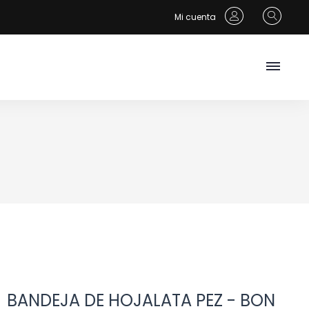
Mi cuenta
BANDEJA DE HOJALATA PEZ - BON