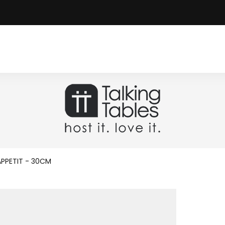
APPETIT - 30CM