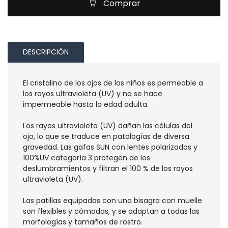
Comprar
DESCRIPCIÓN
El cristalino de los ojos de los niños es permeable a
los rayos ultravioleta (UV) y no se hace
impermeable hasta la edad adulta.
Los rayos ultravioleta (UV) dañan las células del
ojo, lo que se traduce en patologías de diversa
gravedad. Las gafas SUN con lentes polarizados y
100%UV categoría 3 protegen de los
deslumbramientos y filtran el 100 % de los rayos
ultravioleta (UV).
Las patillas equipadas con una bisagra con muelle
son flexibles y cómodas, y se adaptan a todas las
morfologías y tamaños de rostro.