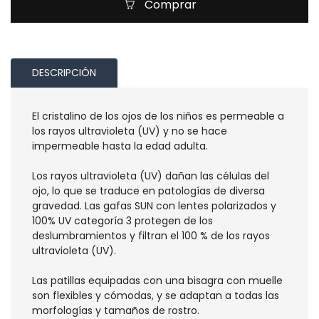
Comprar
DESCRIPCIÓN
El cristalino de los ojos de los niños es permeable a
los rayos ultravioleta (UV) y no se hace
impermeable hasta la edad adulta.
Los rayos ultravioleta (UV) dañan las células del
ojo, lo que se traduce en patologías de diversa
gravedad. Las gafas SUN con lentes polarizados y
100% UV categoría 3 protegen de los
deslumbramientos y filtran el 100 % de los rayos
ultravioleta (UV).
Las patillas equipadas con una bisagra con muelle
son flexibles y cómodas, y se adaptan a todas las
morfologías y tamaños de rostro.