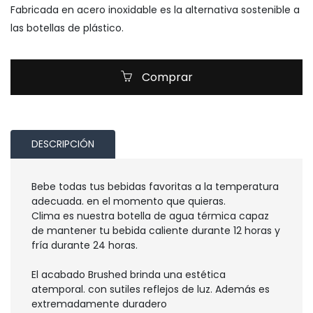
Fabricada en acero inoxidable es la alternativa sostenible a
las botellas de plástico.
Comprar
DESCRIPCIÓN
Bebe todas tus bebidas favoritas a la temperatura
adecuada. en el momento que quieras.
Clima es nuestra botella de agua térmica capaz
de mantener tu bebida caliente durante 12 horas y
fría durante 24 horas.
El acabado Brushed brinda una estética
atemporal. con sutiles reflejos de luz. Además es
extremadamente duradero