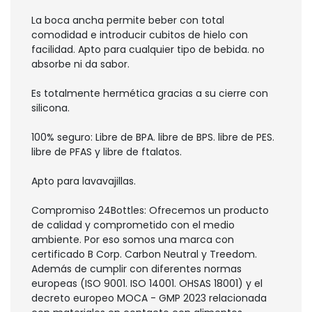
La boca ancha permite beber con total
comodidad e introducir cubitos de hielo con
facilidad. Apto para cualquier tipo de bebida. no
absorbe ni da sabor.
Es totalmente hermética gracias a su cierre con
silicona.
100% seguro: Libre de BPA. libre de BPS. libre de PES.
libre de PFAS y libre de ftalatos.
Apto para lavavajillas.
Compromiso 24Bottles: Ofrecemos un producto
de calidad y comprometido con el medio
ambiente. Por eso somos una marca con
certificado B Corp. Carbon Neutral y Treedom.
Además de cumplir con diferentes normas
europeas (ISO 9001. ISO 14001. OHSAS 18001) y el
decreto europeo MOCA - GMP 2023 relacionada