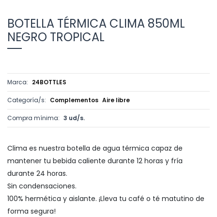
BOTELLA TÉRMICA CLIMA 850ML
NEGRO TROPICAL
Marca:
24BOTTLES
Categoría/s:
Complementos
Aire libre
Compra mínima:
3 ud/s.
Clima es nuestra botella de agua térmica capaz de
mantener tu bebida caliente durante 12 horas y fría
durante 24 horas.
Sin condensaciones.
100% hermética y aislante. ¡Lleva tu café o té matutino de
forma segura!