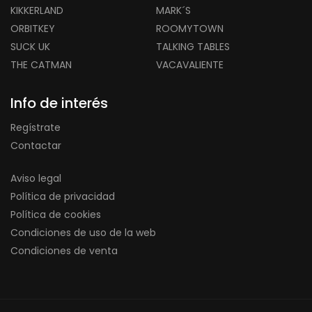
KIKKERLAND
MARK´S
ORBITKEY
ROOMYTOWN
SUCK UK
TALKING TABLES
THE CATMAN
VACAVALIENTE
Info de interés
Regístrate
Contactar
Aviso legal
Política de privacidad
Política de cookies
Condiciones de uso de la web
Condiciones de venta