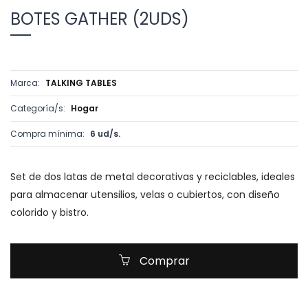
BOTES GATHER (2UDS)
Marca:
TALKING TABLES
Categoría/s:
Hogar
Compra mínima:
6 ud/s.
Set de dos latas de metal decorativas y reciclables, ideales
para almacenar utensilios, velas o cubiertos, con diseño
colorido y bistro.
Comprar