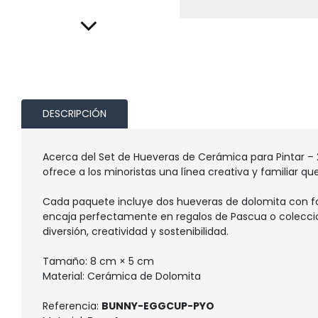
DESCRIPCIÓN
Acerca del Set de Hueveras de Cerámica para Pintar –
ofrece a los minoristas una línea creativa y familiar q
Cada paquete incluye dos hueveras de dolomita con for
encaja perfectamente en regalos de Pascua o colecci
diversión, creatividad y sostenibilidad.
Tamaño: 8 cm × 5 cm
Material: Cerámica de Dolomita
Referencia:
BUNNY-EGGCUP-PYO