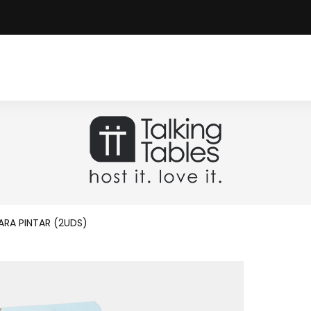
ARA PINTAR (2UDS)