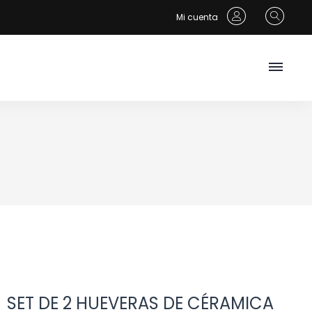
Mi cuenta
SET DE 2 HUEVERAS DE CÉRAMICA