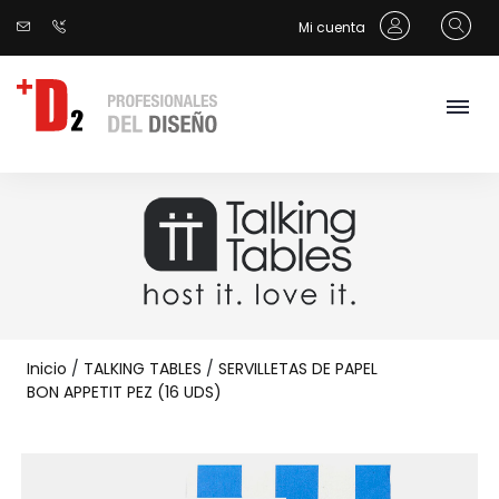
Mi cuenta
Inicio
/
TALKING TABLES
/
SERVILLETAS DE PAPEL
BON APPETIT PEZ (16 UDS)