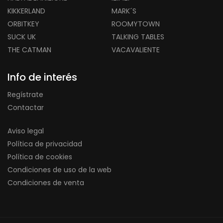
KIKKERLAND
MARK´S
ORBITKEY
ROOMYTOWN
SUCK UK
TALKING TABLES
THE CATMAN
VACAVALIENTE
Info de interés
Regístrate
Contactar
Aviso legal
Política de privacidad
Política de cookies
Condiciones de uso de la web
Condiciones de venta