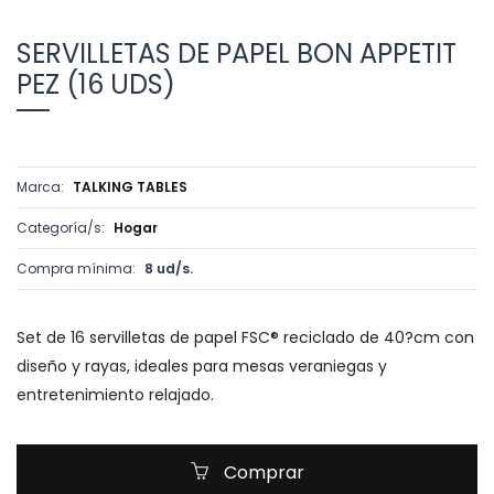
SERVILLETAS DE PAPEL BON APPETIT
PEZ (16 UDS)
Marca:
TALKING TABLES
Categoría/s:
Hogar
Compra mínima:
8 ud/s.
Set de 16 servilletas de papel FSC® reciclado de 40?cm con
diseño y rayas, ideales para mesas veraniegas y
entretenimiento relajado.
Comprar