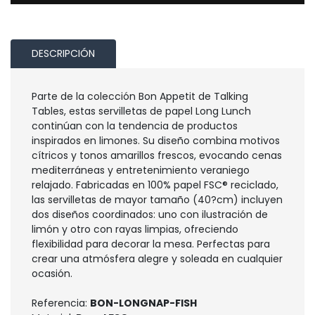
DESCRIPCIÓN
Parte de la colección Bon Appetit de Talking
Tables, estas servilletas de papel Long Lunch
continúan con la tendencia de productos
inspirados en limones. Su diseño combina motivos
cítricos y tonos amarillos frescos, evocando cenas
mediterráneas y entretenimiento veraniego
relajado. Fabricadas en 100% papel FSC® reciclado,
las servilletas de mayor tamaño (40?cm) incluyen
dos diseños coordinados: uno con ilustración de
limón y otro con rayas limpias, ofreciendo
flexibilidad para decorar la mesa. Perfectas para
crear una atmósfera alegre y soleada en cualquier
ocasión.
Referencia:
BON-LONGNAP-FISH