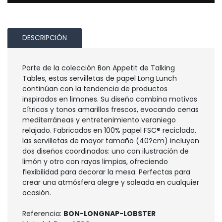
DESCRIPCIÓN
Parte de la colección Bon Appetit de Talking
Tables, estas servilletas de papel Long Lunch
continúan con la tendencia de productos
inspirados en limones. Su diseño combina motivos
cítricos y tonos amarillos frescos, evocando cenas
mediterráneas y entretenimiento veraniego
relajado. Fabricadas en 100% papel FSC® reciclado,
las servilletas de mayor tamaño (40?cm) incluyen
dos diseños coordinados: uno con ilustración de
limón y otro con rayas limpias, ofreciendo
flexibilidad para decorar la mesa. Perfectas para
crear una atmósfera alegre y soleada en cualquier
ocasión.
Referencia:
BON-LONGNAP-LOBSTER