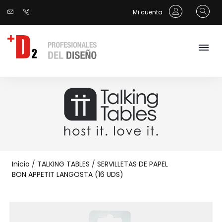
Mi cuenta
Inicio
/
TALKING TABLES
/
SERVILLETAS DE PAPEL
BON APPETIT LANGOSTA (16 UDS)