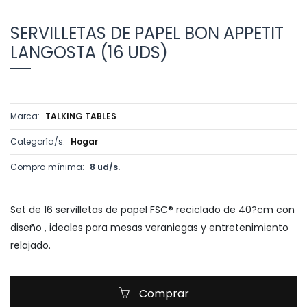
SERVILLETAS DE PAPEL BON APPETIT
LANGOSTA (16 UDS)
Marca:
TALKING TABLES
Categoría/s:
Hogar
Compra mínima:
8 ud/s.
Set de 16 servilletas de papel FSC® reciclado de 40?cm con
diseño , ideales para mesas veraniegas y entretenimiento
relajado.
Comprar