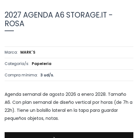
2027 AGENDA A6 STORAGE.IT -
ROSA
Marca:
MARK´S
Categoría/s:
Papelería
Compra mínima:
3 ud/s.
Agenda semanal de agosto 2026 a enero 2028. Tamaño
A6. Con plan semanal de diseño vertical por horas (de 7h a
22h). Tiene un bolsillo lateral en la tapa para guardar
pequeños objetos, notas.