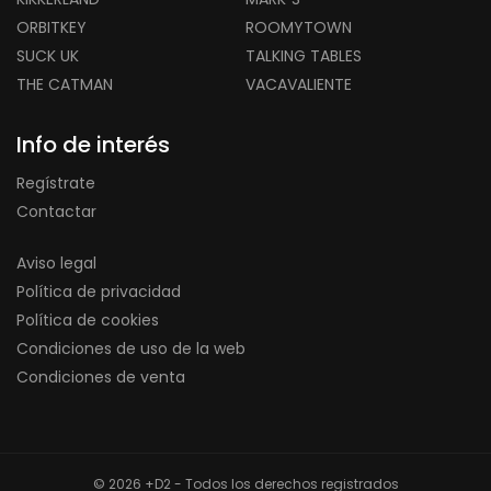
ORBITKEY
ROOMYTOWN
SUCK UK
TALKING TABLES
THE CATMAN
VACAVALIENTE
Info de interés
Regístrate
Contactar
Aviso legal
Política de privacidad
Política de cookies
Condiciones de uso de la web
Condiciones de venta
© 2026 +D2 - Todos los derechos registrados