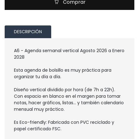
Comprar
DESCRIPCIÓN
A6 - Agenda semanal vertical Agosto 2026 a Enero
2028
Esta agenda de bolsillo es muy práctica para
organizar tu día a día.
Diseño vertical dividido por hora (de 7h a 22h).
Con espacio en blanco en el margen para tomar
notas, hacer gráficos, listas... y también calendario
mensual muy práctico.
Es Eco-friendly: Fabricada con PVC reciclado y
papel certificado FSC.