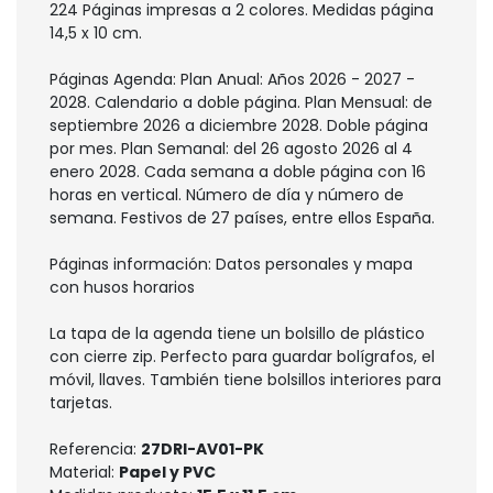
224 Páginas impresas a 2 colores. Medidas página
14,5 x 10 cm.
Páginas Agenda: Plan Anual: Años 2026 - 2027 -
2028. Calendario a doble página. Plan Mensual: de
septiembre 2026 a diciembre 2028. Doble página
por mes. Plan Semanal: del 26 agosto 2026 al 4
enero 2028. Cada semana a doble página con 16
horas en vertical. Número de día y número de
semana. Festivos de 27 países, entre ellos España.
Páginas información: Datos personales y mapa
con husos horarios
La tapa de la agenda tiene un bolsillo de plástico
con cierre zip. Perfecto para guardar bolígrafos, el
móvil, llaves. También tiene bolsillos interiores para
tarjetas.
Referencia:
27DRI-AV01-PK
Material:
Papel y PVC