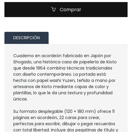
Comprar
DESCRIPCIÓN
Cuaderno en acordeón fabricado en Japón por
Shogado, una histórica casa de papelería de Kioto
que desde 1964 combina técnicas tradicionales
con diseño contemporáneo. La portada está
hecha con papel washi Yuzen, teñido a mano por
artesanos de Kioto mediante capas de color y
plantillas, lo que le da una textura y profundidad
únicas.
Su formato desplegable (120 × 180 mm) ofrece 11
páginas en acordeón, 22 caras para crear,
perfectas para escribir, dibujar o pegar recuerdos
con total libertad. Incluye dos pegatinas de título y