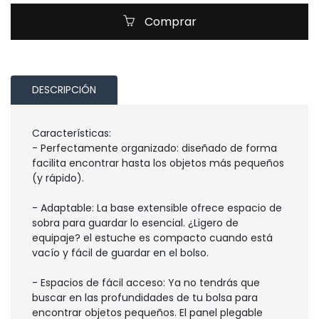
Comprar
DESCRIPCIÓN
Características:
- Perfectamente organizado: diseñado de forma
facilita encontrar hasta los objetos más pequeños
(y rápido).
- Adaptable: La base extensible ofrece espacio de
sobra para guardar lo esencial. ¿Ligero de
equipaje? el estuche es compacto cuando está
vacío y fácil de guardar en el bolso.
- Espacios de fácil acceso: Ya no tendrás que
buscar en las profundidades de tu bolsa para
encontrar objetos pequeños. El panel plegable