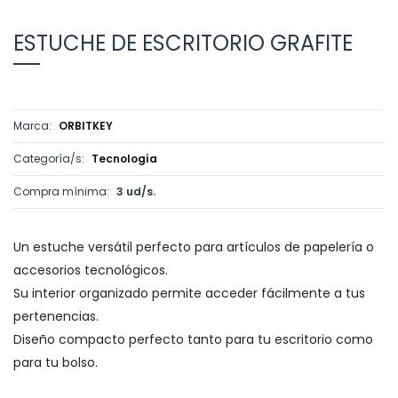
ESTUCHE DE ESCRITORIO GRAFITE
Marca:
ORBITKEY
Categoría/s:
Tecnología
Compra mínima:
3 ud/s.
Un estuche versátil perfecto para artículos de papelería o
accesorios tecnológicos.
Su interior organizado permite acceder fácilmente a tus
pertenencias.
Diseño compacto perfecto tanto para tu escritorio como
para tu bolso.