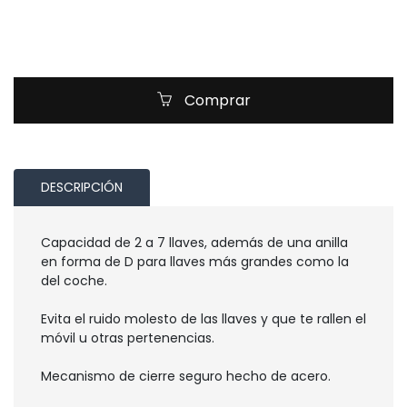
Comprar
DESCRIPCIÓN
Capacidad de 2 a 7 llaves, además de una anilla
en forma de D para llaves más grandes como la
del coche.
Evita el ruido molesto de las llaves y que te rallen el
móvil u otras pertenencias.
Mecanismo de cierre seguro hecho de acero.