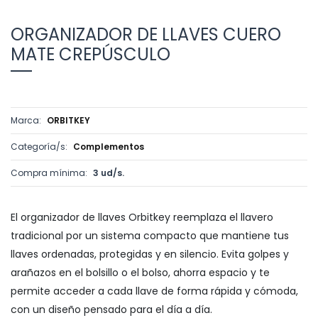
ORGANIZADOR DE LLAVES CUERO
MATE CREPÚSCULO
Marca:
ORBITKEY
Categoría/s:
Complementos
Compra mínima:
3 ud/s.
El organizador de llaves Orbitkey reemplaza el llavero
tradicional por un sistema compacto que mantiene tus
llaves ordenadas, protegidas y en silencio. Evita golpes y
arañazos en el bolsillo o el bolso, ahorra espacio y te
permite acceder a cada llave de forma rápida y cómoda,
con un diseño pensado para el día a día.