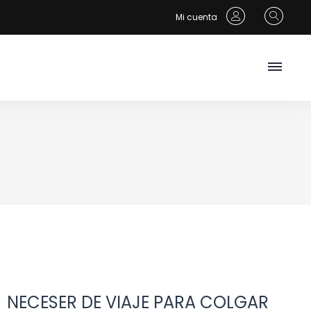
Mi cuenta
NECESER DE VIAJE PARA COLGAR