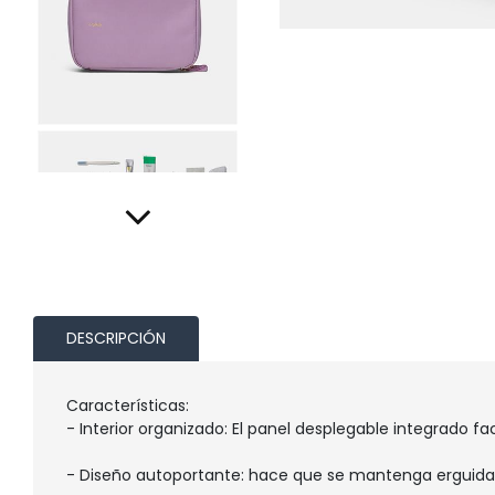
DESCRIPCIÓN
Características:
- Interior organizado: El panel desplegable integrado f
- Diseño autoportante: hace que se mantenga erguida 