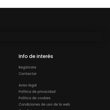
Info de interés
Regístrate
Contactar
Aviso legal
Política de privacidad
Política de cookies
Condiciones de uso de la web