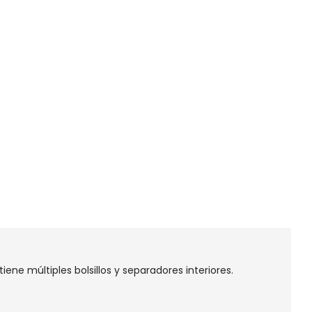
ene múltiples bolsillos y separadores interiores.