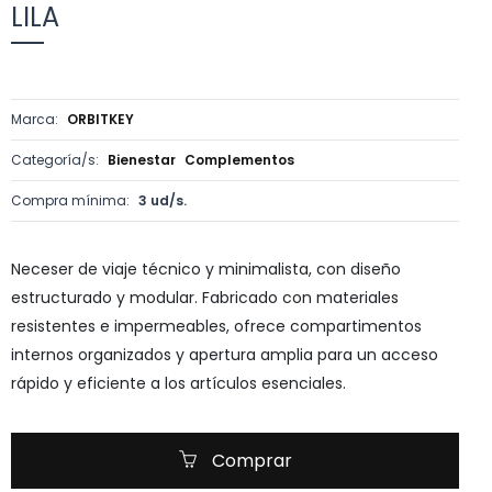
LILA
Marca:
ORBITKEY
Categoría/s:
Bienestar
Complementos
Compra mínima:
3 ud/s.
Neceser de viaje técnico y minimalista, con diseño
estructurado y modular. Fabricado con materiales
resistentes e impermeables, ofrece compartimentos
internos organizados y apertura amplia para un acceso
rápido y eficiente a los artículos esenciales.
Comprar