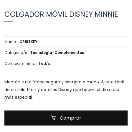
COLGADOR MÓVIL DISNEY MINNIE
Marca:
ORBITKEY
Categoría/s:
Tecnología
Complementos
Compra mínima:
1 ud/s.
Mantén tu teléfono seguro y siempre a mano. Ajuste fácil
de un solo tirón y detalles Disney que hacen el día a día
más especial.
Comprar