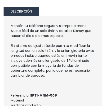
DESCRIPCIÓN
Mantén tu teléfono seguro y siempre a mano.
Ajuste fácil de un solo tirón y detalles Disney que
hacen el día a día más especial.
El sistema de ajuste rápido permite modificar la
longitud con un solo tirón, y la unión giratoria evita
enredos incluso cuando estás en movimiento.
Incluye además una lengüeta de TPU laminado
compatible con la mayoría de fundas de
cobertura completa, por lo que no es necesario
cambiar de carcasa.
Referencia:
EPS1-MNM-509
Material:
Medidas producto: