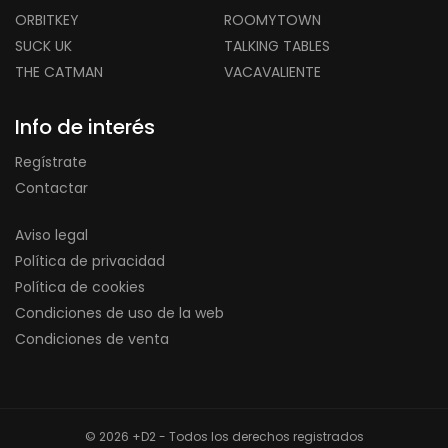
ORBITKEY
ROOMYTOWN
SUCK UK
TALKING TABLES
THE CATMAN
VACAVALIENTE
Info de interés
Regístrate
Contactar
Aviso legal
Política de privacidad
Política de cookies
Condiciones de uso de la web
Condiciones de venta
© 2026 +D2 - Todos los derechos registrados