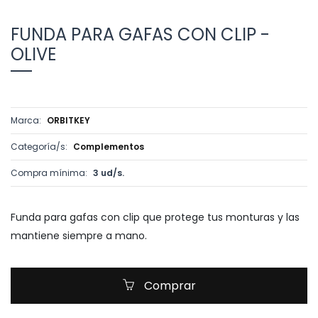
FUNDA PARA GAFAS CON CLIP -
OLIVE
Marca:
ORBITKEY
Categoría/s:
Complementos
Compra mínima:
3 ud/s.
Funda para gafas con clip que protege tus monturas y las
mantiene siempre a mano.
Comprar