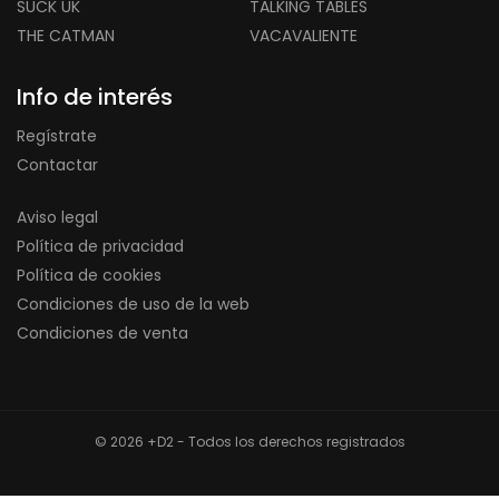
SUCK UK
TALKING TABLES
THE CATMAN
VACAVALIENTE
Info de interés
Regístrate
Contactar
Aviso legal
Política de privacidad
Política de cookies
Condiciones de uso de la web
Condiciones de venta
© 2026 +D2 - Todos los derechos registrados