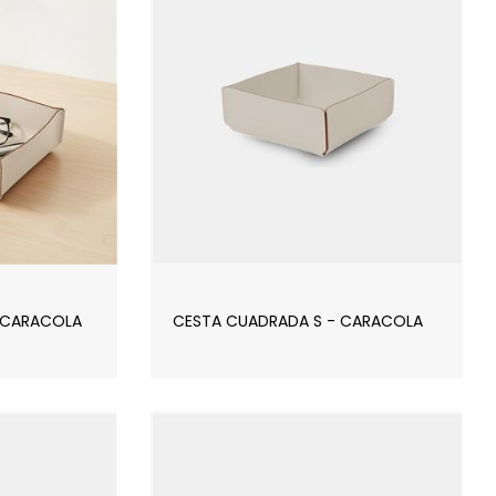
 CARACOLA
CESTA CUADRADA S - CARACOLA