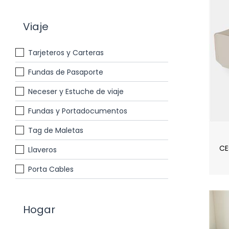
Viaje
Tarjeteros y Carteras
Fundas de Pasaporte
Neceser y Estuche de viaje
Fundas y Portadocumentos
Tag de Maletas
CE
Llaveros
Porta Cables
Hogar