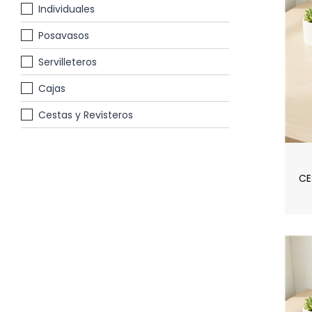
Individuales
Posavasos
Servilleteros
Cajas
Cestas y Revisteros
CE