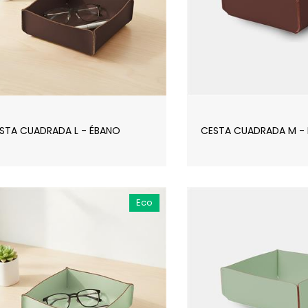
STA CUADRADA L - ÉBANO
CESTA CUADRADA M -
Eco