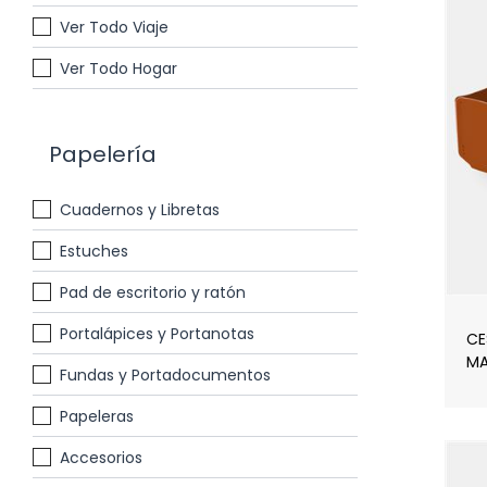
Ver Todo Viaje
Ver Todo Hogar
Papelería
Cuadernos y Libretas
Estuches
Pad de escritorio y ratón
Portalápices y Portanotas
CE
MA
Fundas y Portadocumentos
Papeleras
Accesorios