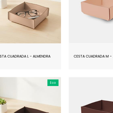
STA CUADRADA L - ALMENDRA
CESTA CUADRADA M -
Eco