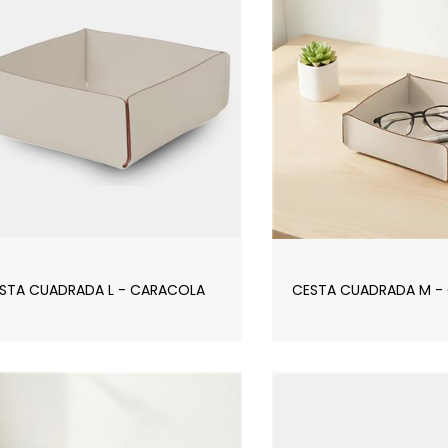
STA CUADRADA L - CARACOLA
CESTA CUADRADA M -