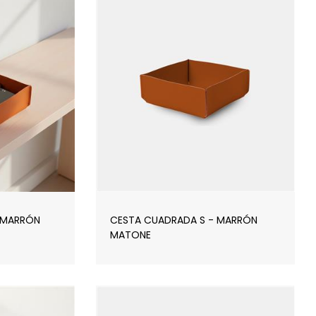
 MARRÓN
CESTA CUADRADA S - MARRÓN
MATONE