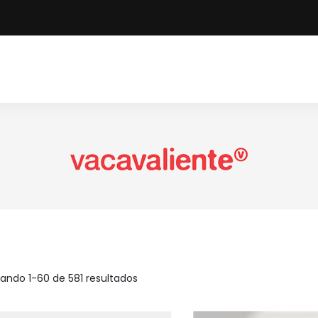
ando 1-60 de 581 resultados