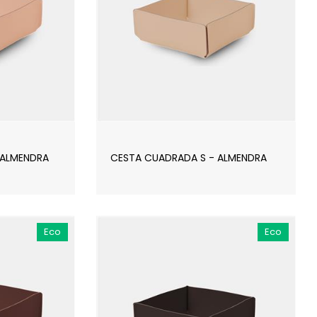
 ALMENDRA
CESTA CUADRADA S - ALMENDRA
Eco
Eco