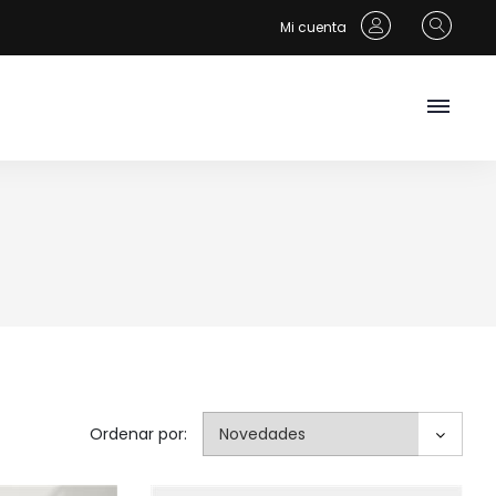
Mi cuenta
Ordenar por: