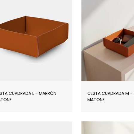
STA CUADRADA L - MARRÓN
CESTA CUADRADA M -
TONE
MATONE