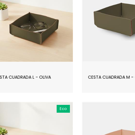
STA CUADRADA L - OLIVA
CESTA CUADRADA M - 
Eco