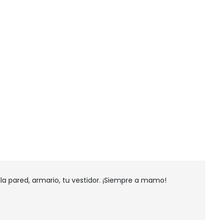
la pared, armario, tu vestidor. ¡Siempre a mamo!