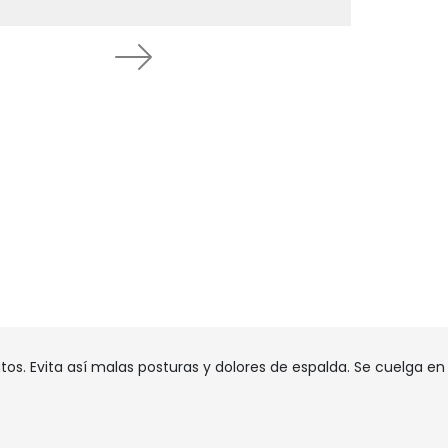
Next
. Evita así malas posturas y dolores de espalda. Se cuelga en 