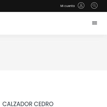
Mi cuenta
CALZADOR CEDRO