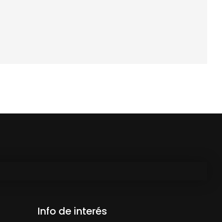
Info de interés