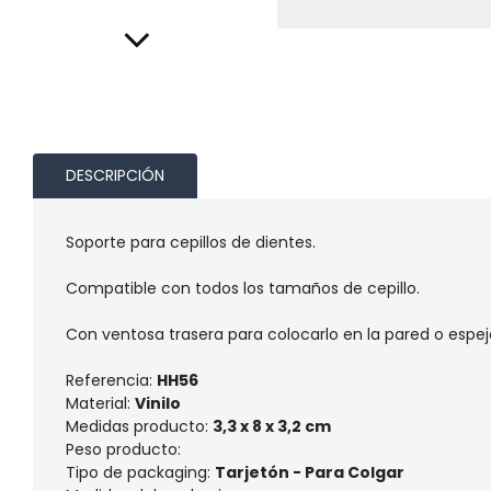
DESCRIPCIÓN
Soporte para cepillos de dientes.
Compatible con todos los tamaños de cepillo.
Con ventosa trasera para colocarlo en la pared o espej
Referencia:
HH56
Material:
Vinilo
Medidas producto:
3,3 x 8 x 3,2 cm
Peso producto:
Tipo de packaging:
Tarjetón - Para Colgar