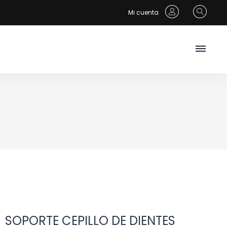
Mi cuenta
SOPORTE CEPILLO DE DIENTES