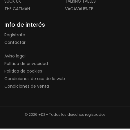
SUCK UK
TALKING TABLES
THE CATMAN
VACAVALIENTE
Info de interés
Regístrate
Contactar
Aviso legal
Política de privacidad
Política de cookies
Condiciones de uso de la web
Condiciones de venta
© 2026 +D2 - Todos los derechos registrados