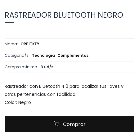
RASTREADOR BLUETOOTH NEGRO
Marca:
ORBITKEY
Categoría/s:
Tecnología
Complementos
Compra mínima:
3 ud/s.
Rastreador con Bluetooth 4.0 para localizar tus llaves y
otras pertenencias con facilidad.
Color: Negro
Comprar