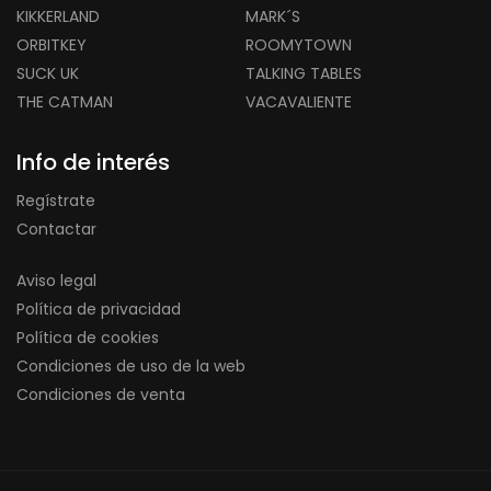
KIKKERLAND
MARK´S
ORBITKEY
ROOMYTOWN
SUCK UK
TALKING TABLES
THE CATMAN
VACAVALIENTE
Info de interés
Regístrate
Contactar
Aviso legal
Política de privacidad
Política de cookies
Condiciones de uso de la web
Condiciones de venta