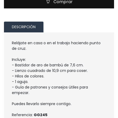
Comprar
DESCRIPCIÓN
Relájate en casa o en el trabajo haciendo punto
de cruz.
Incluye:
- Bastidor de aro de bambú de 7,6 cm.
- Lienzo cuadrado de 10,9 cm para coser.
- Hilos de colores.
- 1 aguja.
- Guía de patrones y consejos útiles para
empezar.
Puedes llevarlo siempre contigo.
Referencia:
GG245