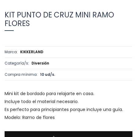
KIT PUNTO DE CRUZ MINI RAMO
FLORES
Marca:
KIKKERLAND
Categoría/s:
Diversión
Compra mínima:
10 ud/s.
Mini kit de bordado para relajarte en casa.
Incluye todo el material necesario.
Es perfecto para principiantes porque incluye una guía.
Modelo: Ramo de flores