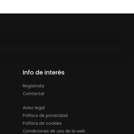
Info de interés
Regístrate
Contactar
Aviso legal
Política de privacidad
Política de cookies
Condiciones de uso de la web