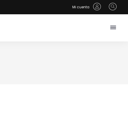
Mi cuenta