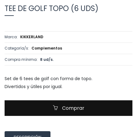
TEE DE GOLF TOPO (6 UDS)
Marca:
KIKKERLAND
Categoría/s:
Complementos
Compra mínima:
8 ud/s.
Set de 6 tees de golf con forma de topo.
Divertidos y útiles por igual.
Comprar