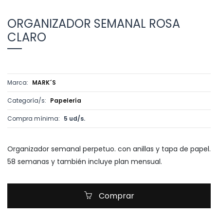
ORGANIZADOR SEMANAL ROSA
CLARO
Marca:
MARK´S
Categoría/s:
Papelería
Compra mínima:
5 ud/s.
Organizador semanal perpetuo. con anillas y tapa de papel.
58 semanas y también incluye plan mensual.
Comprar