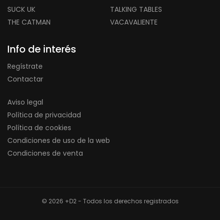
SUCK UK
TALKING TABLES
THE CATMAN
VACAVALIENTE
Info de interés
Regístrate
Contactar
Aviso legal
Política de privacidad
Política de cookies
Condiciones de uso de la web
Condiciones de venta
© 2026 +D2 - Todos los derechos registrados