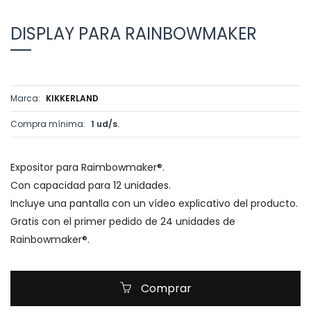
DISPLAY PARA RAINBOWMAKER
Marca:
KIKKERLAND
Compra mínima:
1 ud/s.
Expositor para Raimbowmaker®.
Con capacidad para 12 unidades.
Incluye una pantalla con un vídeo explicativo del producto.
Gratis con el primer pedido de 24 unidades de
Rainbowmaker®.
Comprar