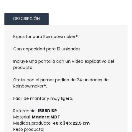
DESCRIPCIÓN
Expositor para Raimbowmaker®.
Con capacidad para 12 unidades.
Incluye una pantalla con un vídeo explicativo del
producto.
Gratis con el primer pedido de 24 unidades de
Rainbowmaker®.
Fácil de montar y muy ligero.
Referencia:
1588DISP
Material:
Madera MDF
Medidas producto:
40 x 34 x 22,5 cm
Peso producto: