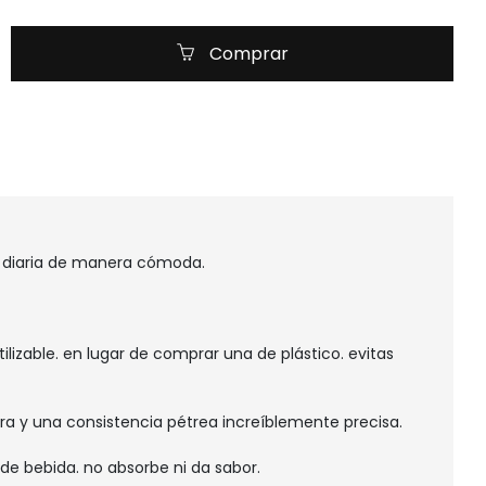
Comprar
ón diaria de manera cómoda.
lizable. en lugar de comprar una de plástico. evitas
ra y una consistencia pétrea increíblemente precisa.
de bebida. no absorbe ni da sabor.