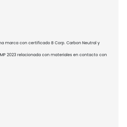
 marca con certificado B Corp. Carbon Neutral y
GMP 2023 relacionada con materiales en contacto con