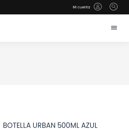
Mi cuenta
BOTELLA URBAN 500ML AZUL