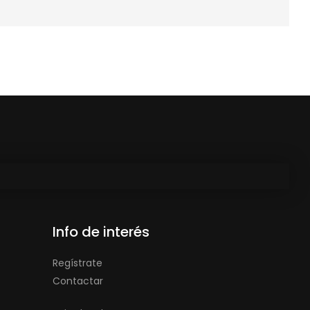
Info de interés
Regístrate
Contactar