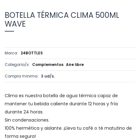
BOTELLA TÉRMICA CLIMA 500ML
WAVE
Marca:
24BOTTLES
Categoría/s:
Complementos
Aire libre
Compra mínima:
3 ud/s.
Clima es nuestra botella de agua térmica capaz de
mantener tu bebida caliente durante 12 horas y fría
durante 24 horas.
Sin condensaciones.
100% hermética y aislante. ¡Lleva tu café o té matutino de
forma segura!