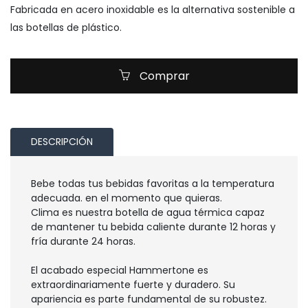
Fabricada en acero inoxidable es la alternativa sostenible a
las botellas de plástico.
Comprar
DESCRIPCIÓN
Bebe todas tus bebidas favoritas a la temperatura
adecuada. en el momento que quieras.
Clima es nuestra botella de agua térmica capaz
de mantener tu bebida caliente durante 12 horas y
fría durante 24 horas.
El acabado especial Hammertone es
extraordinariamente fuerte y duradero. Su
apariencia es parte fundamental de su robustez.