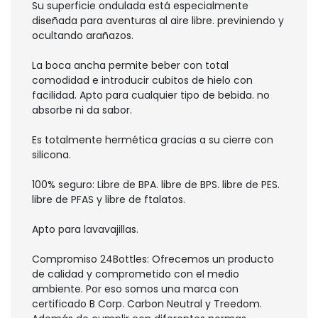
Su superficie ondulada está especialmente
diseñada para aventuras al aire libre. previniendo y
ocultando arañazos.
La boca ancha permite beber con total
comodidad e introducir cubitos de hielo con
facilidad. Apto para cualquier tipo de bebida. no
absorbe ni da sabor.
Es totalmente hermética gracias a su cierre con
silicona.
100% seguro: Libre de BPA. libre de BPS. libre de PES.
libre de PFAS y libre de ftalatos.
Apto para lavavajillas.
Compromiso 24Bottles: Ofrecemos un producto
de calidad y comprometido con el medio
ambiente. Por eso somos una marca con
certificado B Corp. Carbon Neutral y Treedom.