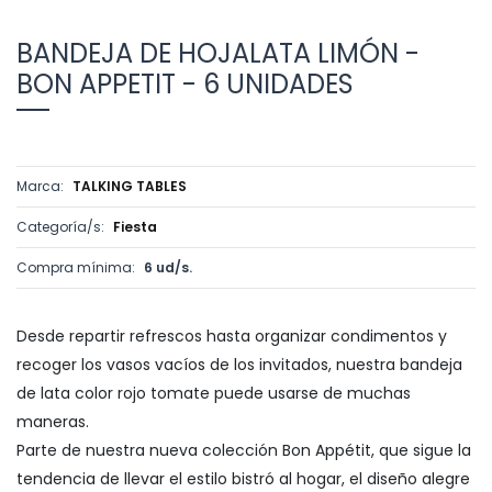
BANDEJA DE HOJALATA LIMÓN -
BON APPETIT - 6 UNIDADES
Marca:
TALKING TABLES
Categoría/s:
Fiesta
Compra mínima:
6 ud/s.
Desde repartir refrescos hasta organizar condimentos y
recoger los vasos vacíos de los invitados, nuestra bandeja
de lata color rojo tomate puede usarse de muchas
maneras.
Parte de nuestra nueva colección Bon Appétit, que sigue la
tendencia de llevar el estilo bistró al hogar, el diseño alegre