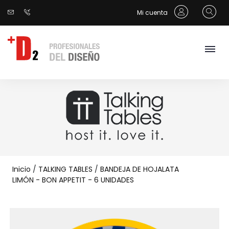
Mi cuenta
Inicio
/
TALKING TABLES
/
BANDEJA DE HOJALATA
LIMÓN - BON APPETIT - 6 UNIDADES