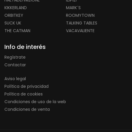
HALTADEFINIZIONE
IZIPIZI
KIKKERLAND
MARK´S
ORBITKEY
ROOMYTOWN
SUCK UK
TALKING TABLES
THE CATMAN
VACAVALIENTE
Info de interés
Regístrate
Contactar
Aviso legal
Política de privacidad
Política de cookies
Condiciones de uso de la web
Condiciones de venta