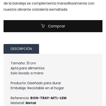
de la bandeja se complementa maravillosamente con
nuestra vibrante cristalería esmaltada.
Comprar
DESCRIPCIÓN
Tamaño: 31 cm
Apta para alimentos
Solo lavado a mano
Producto: Diseñado para durar
Embalaje: Reciclable en el hogar
Referencia:
BON-TRAY-MTL-LEM
Material:
Metal