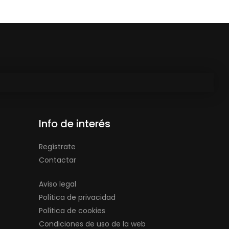
Info de interés
Regístrate
Contactar
Aviso legal
Política de privacidad
Política de cookies
Condiciones de uso de la web