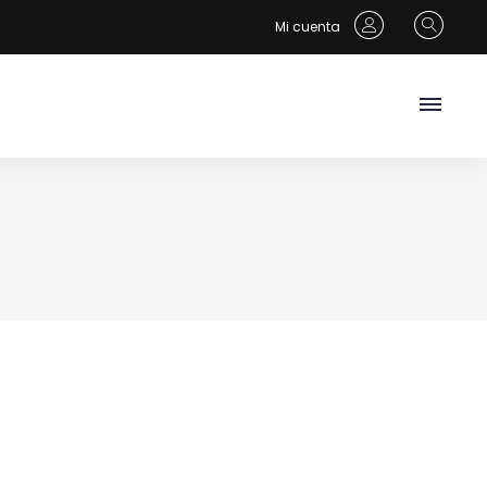
Mi cuenta