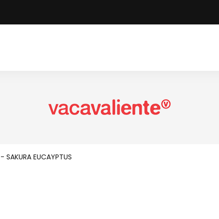
 - SAKURA EUCAYPTUS