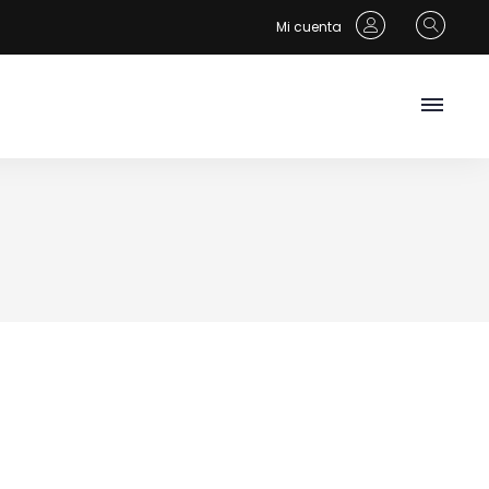
Mi cuenta