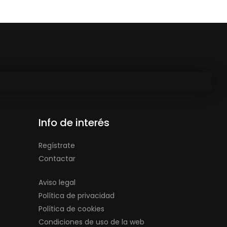
Info de interés
Regístrate
Contactar
Aviso legal
Política de privacidad
Política de cookies
Condiciones de uso de la web